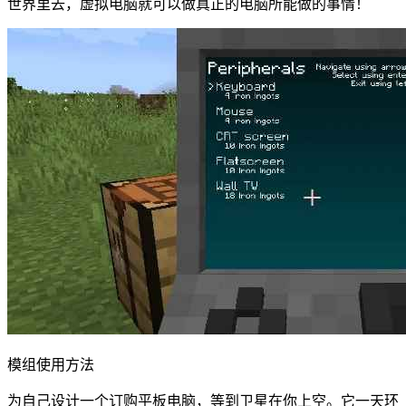
世界里去，虚拟电脑就可以做真正的电脑所能做的事情！
模组使用方法
为自己设计一个订购平板电脑，等到卫星在你上空。它一天环