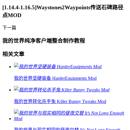
[1.14.4-1.16.5]Waystones2Waypoints传送石碑路径
点MOD
下一篇
我的世界纯净客户端整合制作教程
相关文章
我的世界坚硬装备 HarderEquipments Mod
我的世界转化杀手兔 Killer Bunny Tweaks Mod
我的世界与现实相同的昼夜交替 It’s Not Long Enough