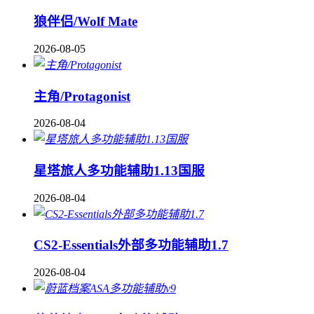
狼伴侣/Wolf Mate
2026-08-05
主角/Protagonist
2026-08-04
星塔旅人多功能辅助1.13国服
2026-08-04
CS2-Essentials外部多功能辅助1.7
2026-08-04