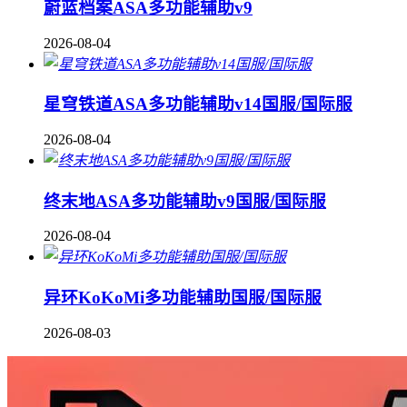
蔚蓝档案ASA多功能辅助v9
2026-08-04
星穹铁道ASA多功能辅助v14国服/国际服
2026-08-04
终末地ASA多功能辅助v9国服/国际服
2026-08-04
异环KoKoMi多功能辅助国服/国际服
2026-08-03