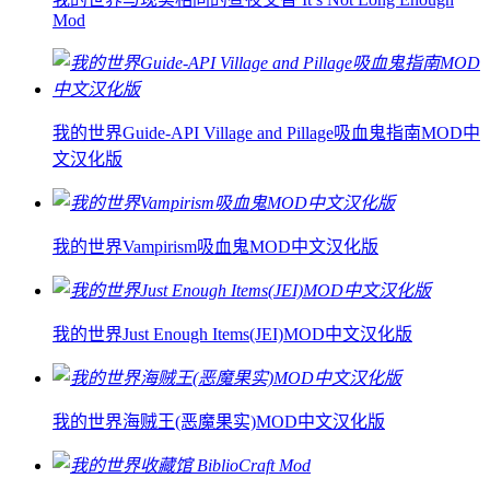
Mod
我的世界Guide-API Village and Pillage吸血鬼指南MOD中
文汉化版
我的世界Vampirism吸血鬼MOD中文汉化版
我的世界Just Enough Items(JEI)MOD中文汉化版
我的世界海贼王(恶魔果实)MOD中文汉化版