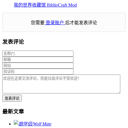
我的世界收藏馆 BiblioCraft Mod
您需要
登录账户
后才能发表评论
发表评论
最新文章