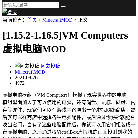
当前位置：
首页
>
MinecraftMOD
> 正文
[1.15.2-1.16.5]VM Computers
虚拟电脑MOD
网友投稿
MinecraftMOD
2021-09-26
4972
虚拟电脑模组（VM Computers）模拟了现实世界中的电脑，
模组里面加入了可以使用的电脑，还有键盘、鼠标、硬盘、内
存等硬件，玩家们可以在游戏中召唤出一个虚拟网络商店，然
后就可以在商店中选择各种电脑配件，最后通过“购买”就能召
唤出它们，当有了这些电脑配件后，你就可以用它们组装成一
台虚拟电脑，之后通过将VictralBox虚拟机的画面投射到我的