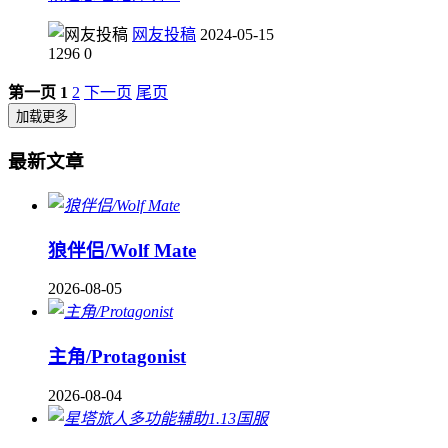
网友投稿
2024-05-15
1296
0
第一页
1
2
下一页
尾页
加载更多
最新文章
狼伴侣/Wolf Mate
2026-08-05
主角/Protagonist
2026-08-04