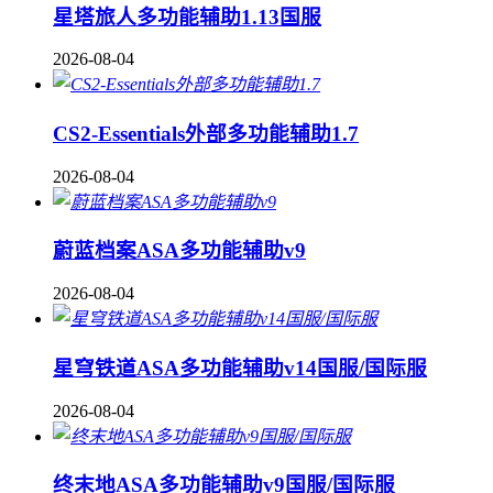
星塔旅人多功能辅助1.13国服
2026-08-04
CS2-Essentials外部多功能辅助1.7
2026-08-04
蔚蓝档案ASA多功能辅助v9
2026-08-04
星穹铁道ASA多功能辅助v14国服/国际服
2026-08-04
终末地ASA多功能辅助v9国服/国际服