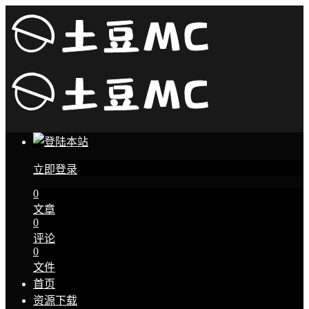
立即登录
0
文章
0
评论
0
文件
首页
资源下载