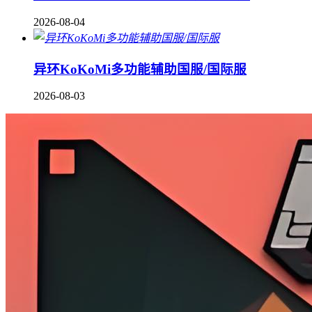
2026-08-04
异环KoKoMi多功能辅助国服/国际服
2026-08-03