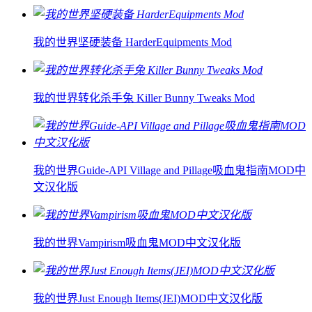
我的世界坚硬装备 HarderEquipments Mod
我的世界转化杀手兔 Killer Bunny Tweaks Mod
我的世界Guide-API Village and Pillage吸血鬼指南MOD中
文汉化版
我的世界Vampirism吸血鬼MOD中文汉化版
我的世界Just Enough Items(JEI)MOD中文汉化版