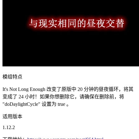
模组特点
It's Not Long Enough 改变了原版中 20 分钟的昼夜循环，将其
变成了 24 小时！如果你想删除它，请确保在删除前，将
"doDaylightCycle" 设置为 true 。
适用版本
1.12.2