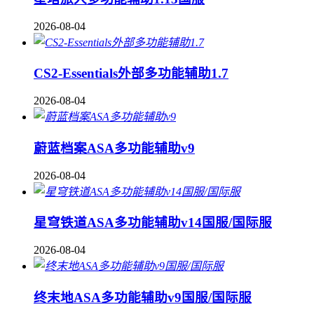
2026-08-04
CS2-Essentials外部多功能辅助1.7
2026-08-04
蔚蓝档案ASA多功能辅助v9
2026-08-04
星穹铁道ASA多功能辅助v14国服/国际服
2026-08-04
终末地ASA多功能辅助v9国服/国际服