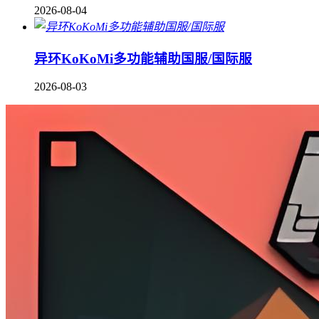
2026-08-04
异环KoKoMi多功能辅助国服/国际服
2026-08-03