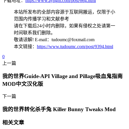
下载地址：
https://www.ayngm.com/post/664.html
本站所发布的全部内容源于互联网搬运，仅限于小
范围内传播学习和文献参考
请在下载后24小时内删除，如果有侵权之处请第一
时间联系我们删除。
敬请谅解! E-mail：tudoumc@foxmail.com
本文链接：
https://www.tudoumc.com/post/9394.html
0
上一篇
我的世界Guide-API Village and Pillage吸血鬼指南
MOD中文汉化版
下一篇
我的世界转化杀手兔 Killer Bunny Tweaks Mod
相关文章