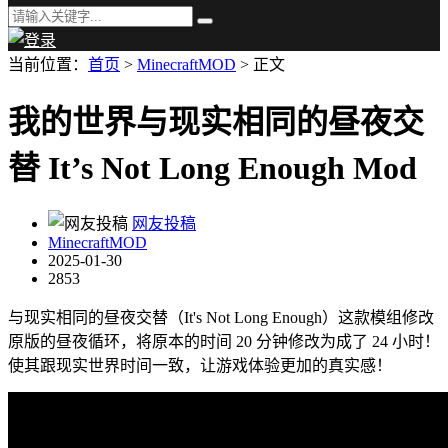
当前位置：
首页
>
MinecraftMOD
> 正文
我的世界与现实相同的昼夜交
替 It’s Not Long Enough Mod
网友投稿
MinecraftMOD
2025-01-30
2853
与现实相同的昼夜交替（It's Not Long Enough）这款模组修改
原版的昼夜循环，将原本的时间 20 分钟修改为成了 24 小时！
使其跟现实世界时间一致，让游戏体验更加的真实感！