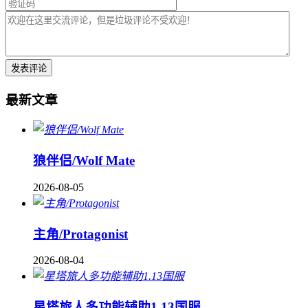
最新文章
狼伴侣/Wolf Mate
2026-08-05
主角/Protagonist
2026-08-04
星塔旅人多功能辅助1.13国服