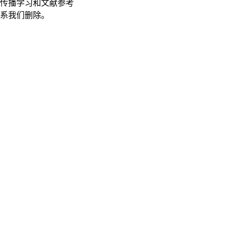
传播学习和文献参考
联系我们删除。