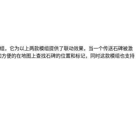
imap）的拓展模组，它为以上两款模组提供了联动效果，当一个传送石碑被激
加方便的在地图上查找石碑的位置和标记，同时这款模组也支持