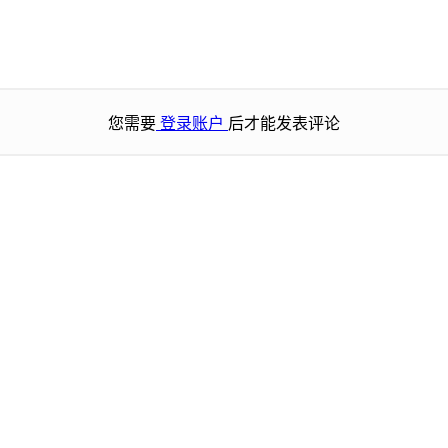
您需要
登录账户
后才能发表评论