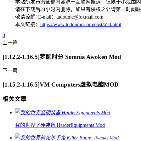
本站所发布的全部内容源于互联网搬运，仅限于小范围内
请在下载后24小时内删除，如果有侵权之处请第一时间
敬请谅解! E-mail：tudoumc@foxmail.com
本文链接：
https://www.tudoumc.com/post/650.html
0
上一篇
[1.12.2-1.16.5]梦醒时分 Somnia Awoken Mod
下一篇
[1.15.2-1.16.5]VM Computers虚拟电脑MOD
相关文章
我的世界坚硬装备 HarderEquipments Mod