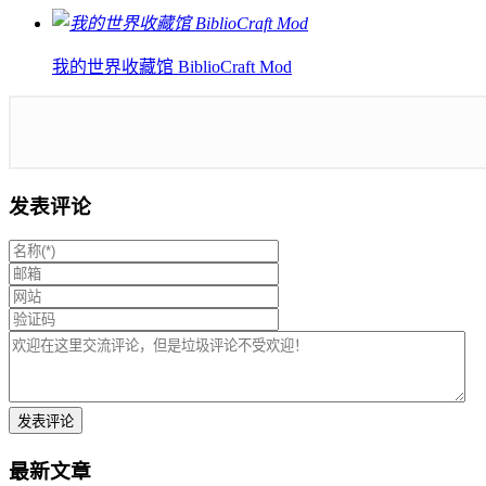
我的世界收藏馆 BiblioCraft Mod
发表评论
最新文章