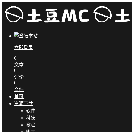
立即登录
0
文章
0
评论
0
文件
首页
资源下载
软件
科技
教程
脚本