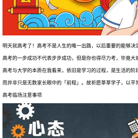
明天就高考了！高考不是人生的唯一出路，以后重要的能够决
高考的一步成功不代表步步成功，但是你也得尽力考，毕竟大城
高考与大学的本质在我看来，依旧是学习的过程，是生活的阶
而并非只是无数家长眼中的「前程」。故祈愿莘莘学子，以平
高考临场注意事项