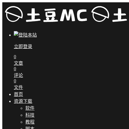
立即登录
0
文章
0
评论
0
文件
首页
资源下载
软件
科技
教程
脚本