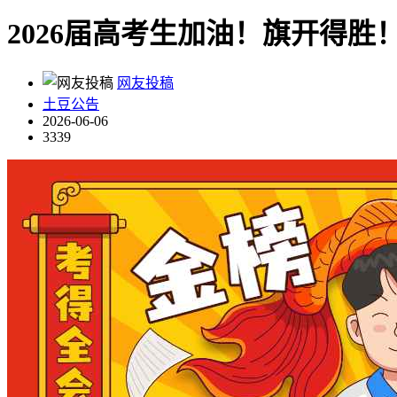
2026届高考生加油！旗开得胜
网友投稿
土豆公告
2026-06-06
3339