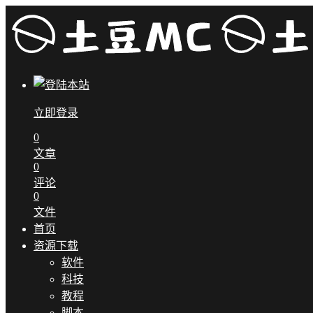
立即登录
0
文章
0
评论
0
文件
首页
资源下载
软件
科技
教程
脚本