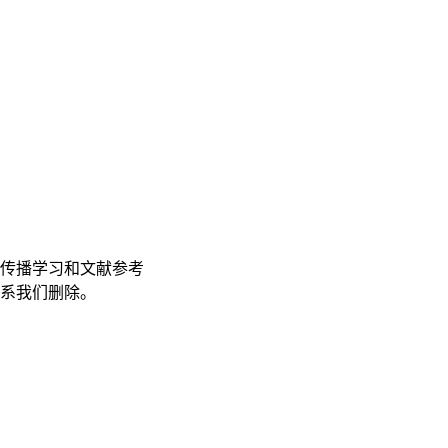
传播学习和文献参考
联系我们删除。