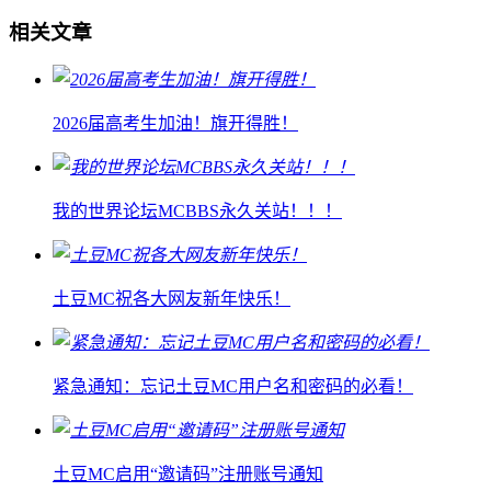
相关文章
2026届高考生加油！旗开得胜！
我的世界论坛MCBBS永久关站！！！
土豆MC祝各大网友新年快乐！
紧急通知：忘记土豆MC用户名和密码的必看！
土豆MC启用“邀请码”注册账号通知