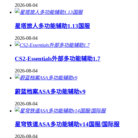
2026-08-04
星塔旅人多功能辅助1.13国服
2026-08-04
CS2-Essentials外部多功能辅助1.7
2026-08-04
蔚蓝档案ASA多功能辅助v9
2026-08-04
星穹铁道ASA多功能辅助v14国服/国际服
2026-08-04