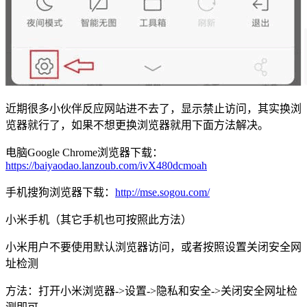
近期很多小伙伴反应网站进不去了，显示禁止访问，其实换浏
览器就行了，如果不想更换浏览器就用下面方法解决。
电脑Google Chrome浏览器下载：
https://baiyaodao.lanzoub.com/ivX480dcmoah
手机搜狗浏览器下载：
http://mse.sogou.com/
小米手机（其它手机也可按照此方法）
小米用户不要使用默认浏览器访问，或者按照设置关闭安全网
址检测
方法：打开小米浏览器->设置->隐私和安全->关闭安全网址检