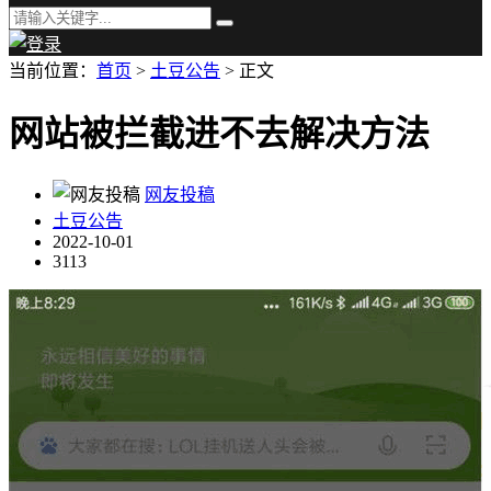
当前位置：
首页
>
土豆公告
> 正文
网站被拦截进不去解决方法
网友投稿
土豆公告
2022-10-01
3113