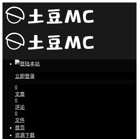
立即登录
0
文章
0
评论
0
文件
首页
资源下载