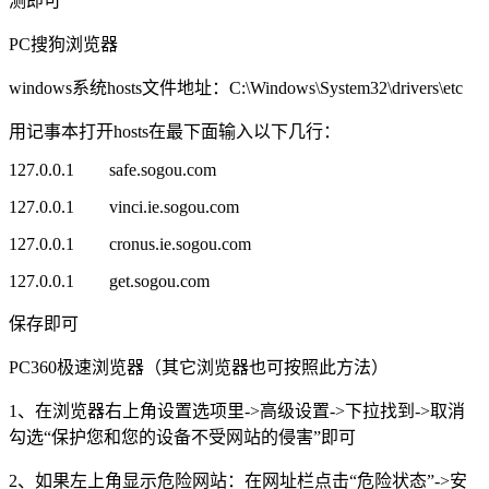
测即可
PC搜狗浏览器
windows系统hosts文件地址：C:\Windows\System32\drivers\etc
用记事本打开hosts在最下面输入以下几行：
127.0.0.1 safe.sogou.com
127.0.0.1 vinci.ie.sogou.com
127.0.0.1 cronus.ie.sogou.com
127.0.0.1 get.sogou.com
保存即可
PC360极速浏览器（其它浏览器也可按照此方法）
1、在浏览器右上角设置选项里->高级设置->下拉找到->取消
勾选“保护您和您的设备不受网站的侵害”即可
2、如果左上角显示危险网站：在网址栏点击“危险状态”->安