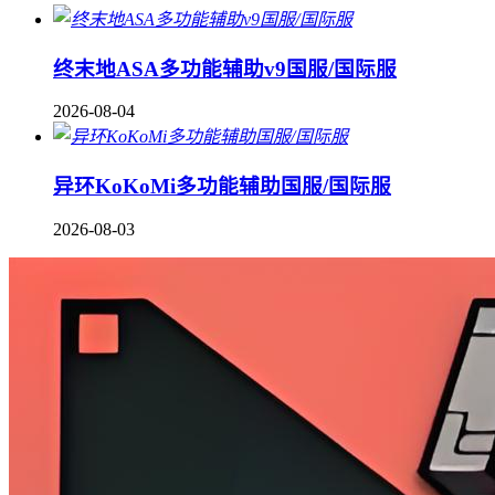
终末地ASA多功能辅助v9国服/国际服
2026-08-04
异环KoKoMi多功能辅助国服/国际服
2026-08-03