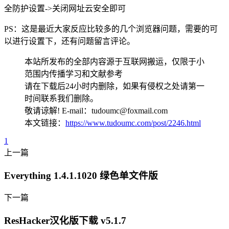
全防护设置->关闭网址云安全即可
PS：这是最近大家反应比较多的几个浏览器问题，需要的可
以进行设置下，还有问题留言评论。
本站所发布的全部内容源于互联网搬运，仅限于小
范围内传播学习和文献参考
请在下载后24小时内删除，如果有侵权之处请第一
时间联系我们删除。
敬请谅解! E-mail：tudoumc@foxmail.com
本文链接：
https://www.tudoumc.com/post/2246.html
1
上一篇
Everything 1.4.1.1020 绿色单文件版
下一篇
ResHacker汉化版下载 v5.1.7