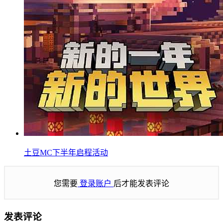
土豆MC下半年启程活动
您需要
登录账户
后才能发表评论
发表评论