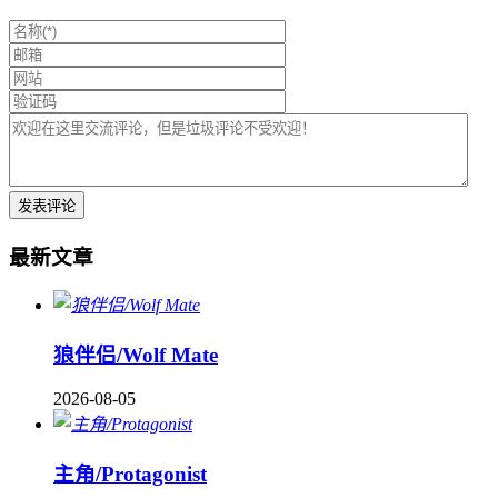
最新文章
狼伴侣/Wolf Mate
2026-08-05
主角/Protagonist