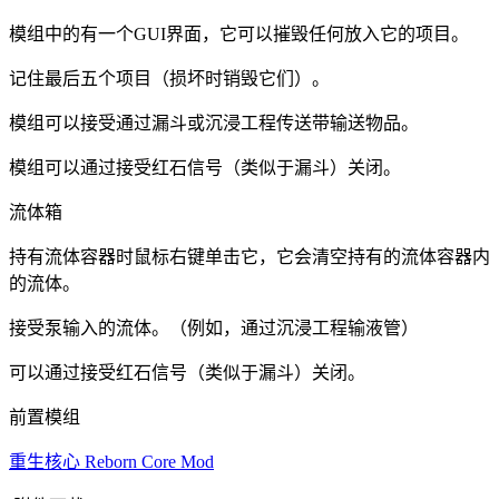
模组中的有一个GUI界面，它可以摧毁任何放入它的项目。
记住最后五个项目（损坏时销毁它们）。
模组可以接受通过漏斗或沉浸工程传送带输送物品。
模组可以通过接受红石信号（类似于漏斗）关闭。
流体箱
持有流体容器时鼠标右键单击它，它会清空持有的流体容器内
的流体。
接受泵输入的流体。（例如，通过沉浸工程输液管）
可以通过接受红石信号（类似于漏斗）关闭。
前置模组
重生核心 Reborn Core Mod