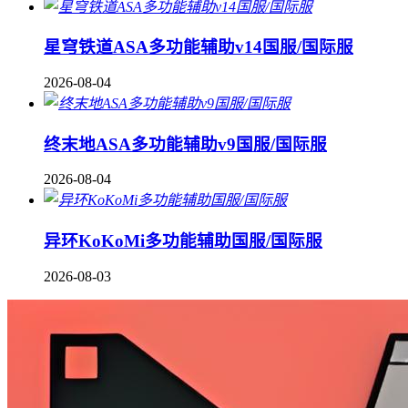
星穹铁道ASA多功能辅助v14国服/国际服
2026-08-04
终末地ASA多功能辅助v9国服/国际服
2026-08-04
异环KoKoMi多功能辅助国服/国际服
2026-08-03