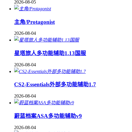
2026-08-05
主角/Protagonist
2026-08-04
星塔旅人多功能辅助1.13国服
2026-08-04
CS2-Essentials外部多功能辅助1.7
2026-08-04
蔚蓝档案ASA多功能辅助v9
2026-08-04