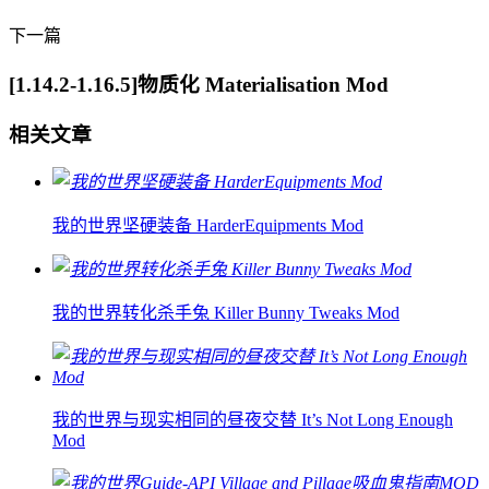
下一篇
[1.14.2-1.16.5]物质化 Materialisation Mod
相关文章
我的世界坚硬装备 HarderEquipments Mod
我的世界转化杀手兔 Killer Bunny Tweaks Mod
我的世界与现实相同的昼夜交替 It’s Not Long Enough
Mod