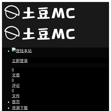
立即登录
0
文章
0
评论
0
文件
首页
资源下载