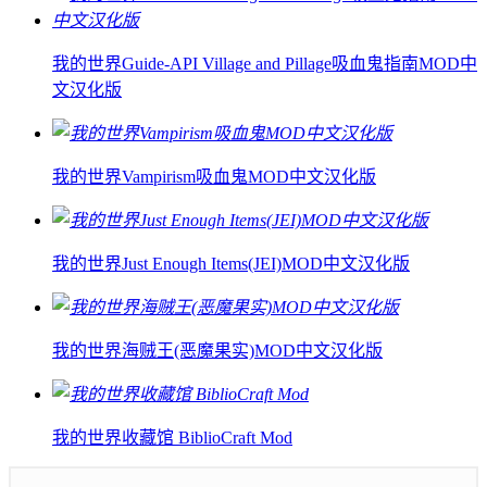
我的世界Guide-API Village and Pillage吸血鬼指南MOD中
文汉化版
我的世界Vampirism吸血鬼MOD中文汉化版
我的世界Just Enough Items(JEI)MOD中文汉化版
我的世界海贼王(恶魔果实)MOD中文汉化版
我的世界收藏馆 BiblioCraft Mod