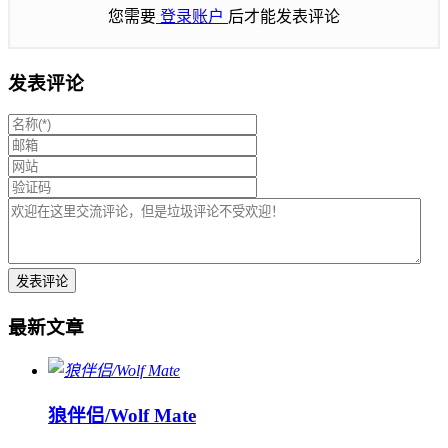
您需要
登录账户
后才能发表评论
发表评论
最新文章
狼伴侣/Wolf Mate