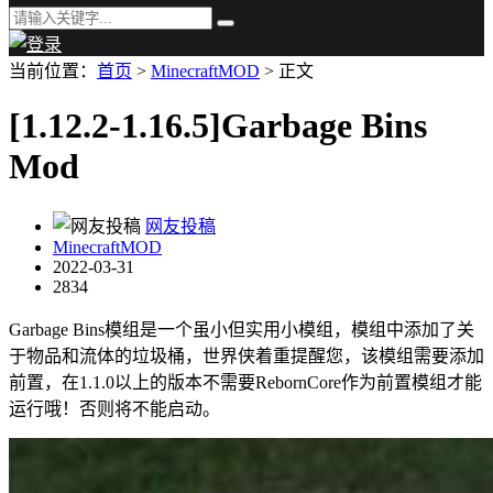
当前位置：
首页
>
MinecraftMOD
> 正文
[1.12.2-1.16.5]Garbage Bins
Mod
网友投稿
MinecraftMOD
2022-03-31
2834
Garbage Bins模组是一个虽小但实用小模组，模组中添加了关
于物品和流体的垃圾桶，世界侠着重提醒您，该模组需要添加
前置，在1.1.0以上的版本不需要RebornCore作为前置模组才能
运行哦！否则将不能启动。