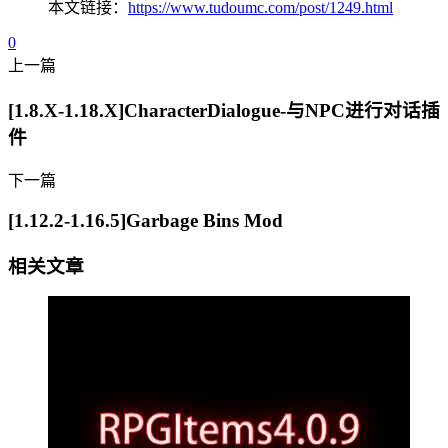
本文链接：
https://www.tudoumc.com/post/1249.html
0
上一篇
[1.8.X-1.18.X]CharacterDialogue-与NPC进行对话插
件
下一篇
[1.12.2-1.16.5]Garbage Bins Mod
相关文章