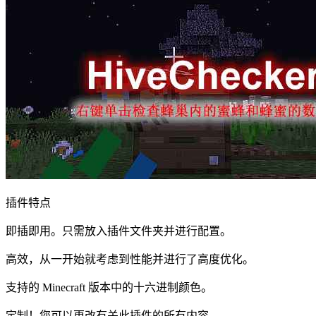
插件特点
即插即用。只需放入插件文件夹并进行配置。
高效，从一开始就考虑到性能并进行了高度优化。
支持的 Minecraft 版本中的十六进制颜色。
定制！您可以更改有关此插件的所有内容。