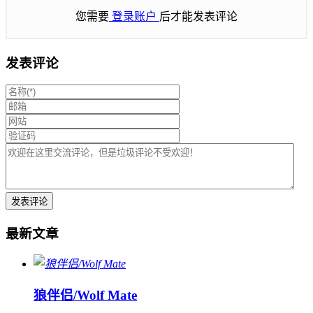
您需要
登录账户
后才能发表评论
发表评论
最新文章
狼伴侣/Wolf Mate