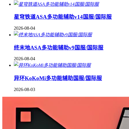
星穹铁道ASA多功能辅助v14国服/国际服
2026-08-04
终末地ASA多功能辅助v9国服/国际服
2026-08-04
异环KoKoMi多功能辅助国服/国际服
2026-08-03