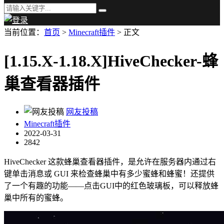
当前位置：
首页
>
Minecraft插件
> 正文
[1.15.X-1.18.X]HiveChecker-蜂
巢查看器插件
网友投稿
Minecraft插件
2022-03-31
2842
HiveChecker 这款蜂巢查看器插件，是允许在服务器内通过右
键单击消息或 GUI 来检查蜂巢中有多少蜜蜂和蜂蜜！还提供
了一个有趣的功能——点击GUI中的红色玻璃板，可以释放蜂
巢中所有的蜜蜂。