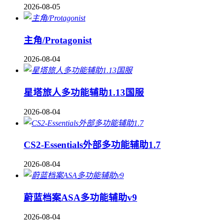
2026-08-05
主角/Protagonist
2026-08-04
星塔旅人多功能辅助1.13国服
2026-08-04
CS2-Essentials外部多功能辅助1.7
2026-08-04
蔚蓝档案ASA多功能辅助v9
2026-08-04