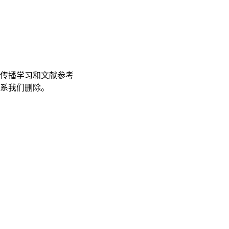
传播学习和文献参考
联系我们删除。