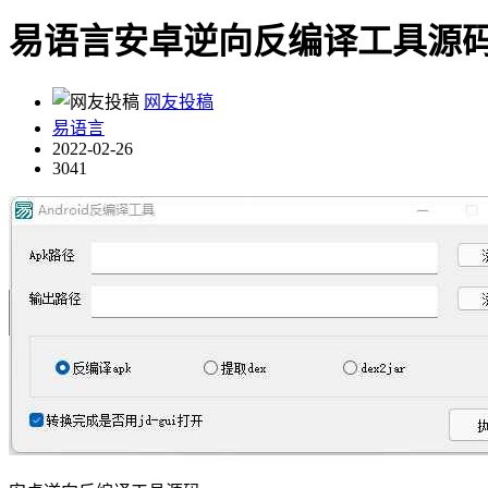
易语言安卓逆向反编译工具源
网友投稿
易语言
2022-02-26
3041