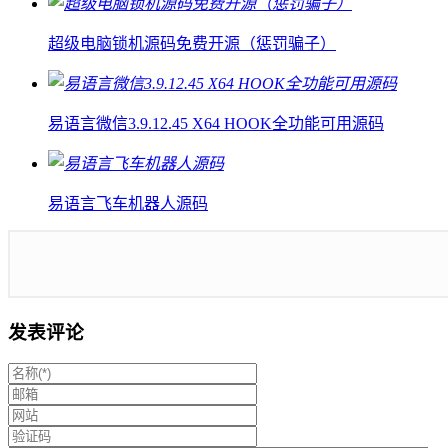
超级电脑锁机源码免费开源（惩罚骗子）
易语言微信3.9.12.45 X64 HOOK全功能可用源码
易语言飞车机器人源码
发表评论