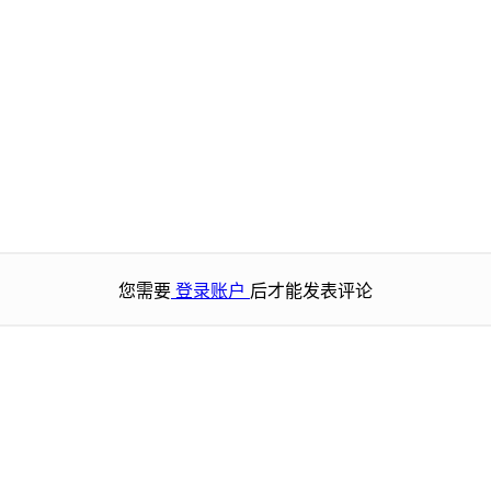
您需要
登录账户
后才能发表评论