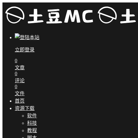
立即登录
0
文章
0
评论
0
文件
首页
资源下载
软件
科技
教程
脚本