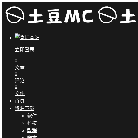
立即登录
0
文章
0
评论
0
文件
首页
资源下载
软件
科技
教程
脚本