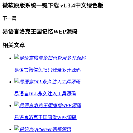
微软原版系统一键下载 v1.3.4中文绿色版
下一篇
易语言洛克王国记忆WEP源码
相关文章
易语言微信免扫码登录多开源码
易语言DLL永久注入工具源码
易语言洛克王国唐僧WPE源码