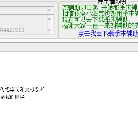
传播学习和文献参考
联系我们删除。