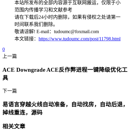
本站所发布的全部内容源于互联网搬运，仅限于小
范围内传播学习和文献参考
请在下载后24小时内删除，如果有侵权之处请第一
时间联系我们删除。
敬请谅解! E-mail：tudoumc@foxmail.com
本文链接：
https://www.tudoumc.com/post/11798.html
0
上一篇
ACE Downgrade ACE反作弊进程一键降级优化工
具
下一篇
易语言穿越火线自动准备，自动找房，自动后退，
掉线重连，源码
相关文章