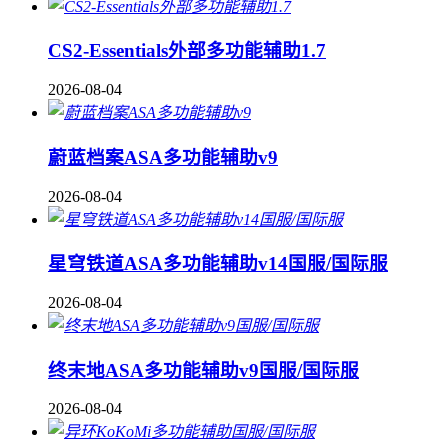
CS2-Essentials外部多功能辅助1.7
2026-08-04
蔚蓝档案ASA多功能辅助v9
2026-08-04
星穹铁道ASA多功能辅助v14国服/国际服
2026-08-04
终末地ASA多功能辅助v9国服/国际服
2026-08-04