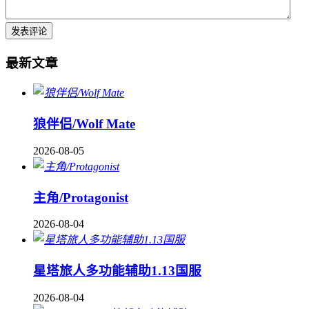
最新文章
狼伴侣/Wolf Mate
2026-08-05
主角/Protagonist
2026-08-04
星塔旅人多功能辅助1.13国服
2026-08-04