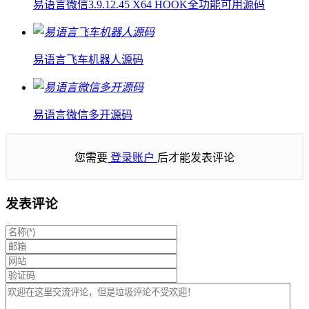
易语言微信3.9.12.45 X64 HOOK全功能可用源码
易语言飞车机器人源码
易语言微信多开源码
您需要
登录账户
后才能发表评论
发表评论