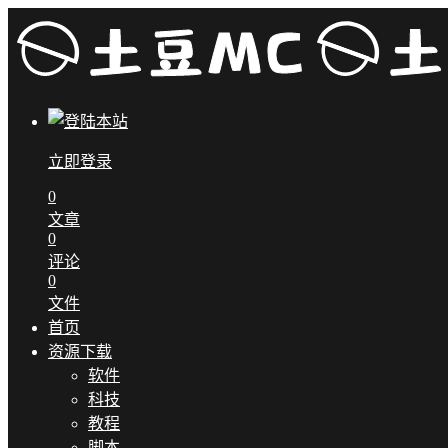
立即登录
0
文章
0
评论
0
文件
首页
资源下载
软件
科技
教程
脚本