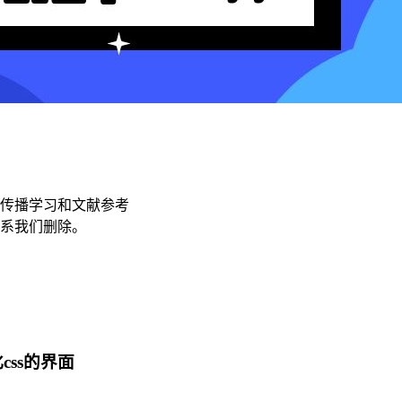
传播学习和文献参考
联系我们删除。
css的界面