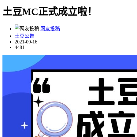
土豆MC正式成立啦！
网友投稿
土豆公告
2021-09-16
4481