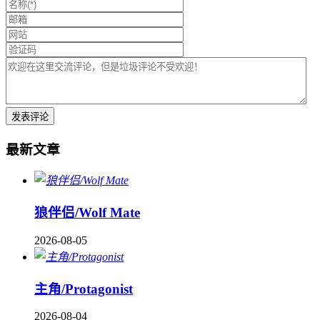
最新文章
狼伴侣/Wolf Mate
2026-08-05
主角/Protagonist
2026-08-04