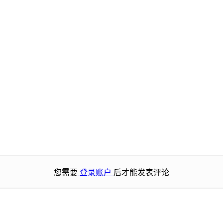
您需要
登录账户
后才能发表评论