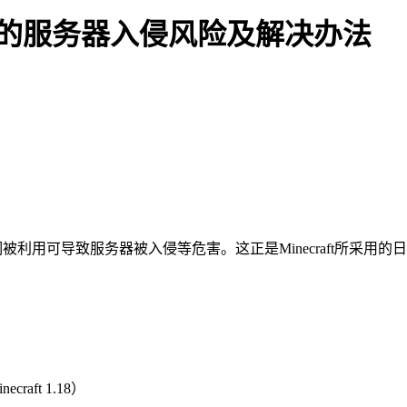
2所导致的服务器入侵风险及解决办法
，漏洞被利用可导致服务器被入侵等危害。这正是Minecraft所采用的
craft 1.18）