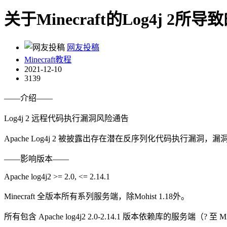
关于Minecraft的Log4j 
网友投稿
Minecraft教程
2021-12-10
3139
——介绍——
Log4j 2 远程代码执行漏洞风险通告
Apache Log4j 2 被披露出存在潜在反序列化代码执行漏洞
——影响版本——
Apache log4j2 >= 2.0, <= 2.14.1
Minecraft 全版本所有系列服务端，除Mohist 1.18外。
所有包含 Apache log4j2 2.0-2.14.1 版本依赖库的服务端（? 至 Mine