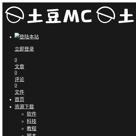
立即登录
0
文章
0
评论
0
文件
首页
资源下载
软件
科技
教程
脚本