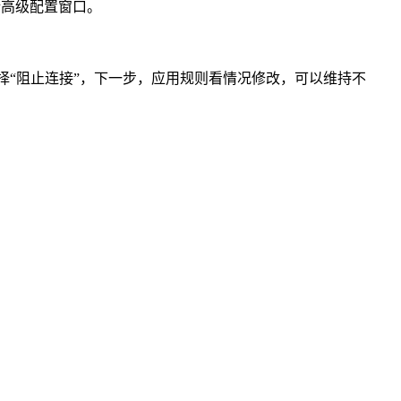
火墙高级配置窗口。
 选择“阻止连接”，下一步，应用规则看情况修改，可以维持不