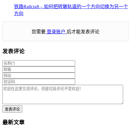
铁路Railcraft – 如何把转辙轨道的一个方向切换为另一个
方向
您需要
登录账户
后才能发表评论
发表评论
最新文章