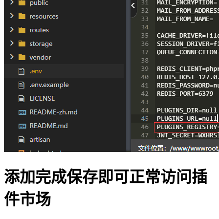
添加完成保存即可正常访问插
件市场