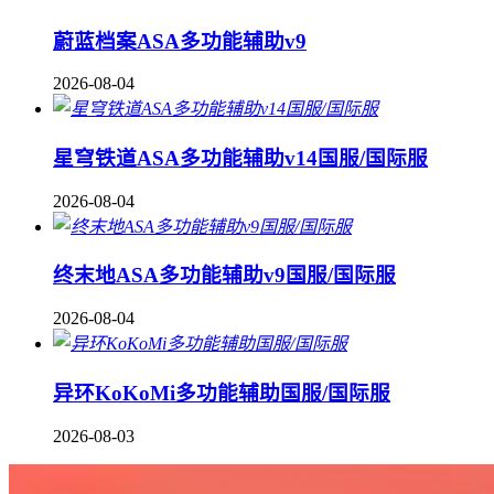
蔚蓝档案ASA多功能辅助v9
2026-08-04
星穹铁道ASA多功能辅助v14国服/国际服
2026-08-04
终末地ASA多功能辅助v9国服/国际服
2026-08-04
异环KoKoMi多功能辅助国服/国际服
2026-08-03