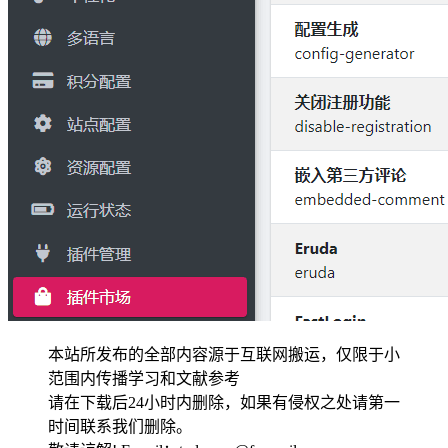
本站所发布的全部内容源于互联网搬运，仅限于小
范围内传播学习和文献参考
请在下载后24小时内删除，如果有侵权之处请第一
时间联系我们删除。