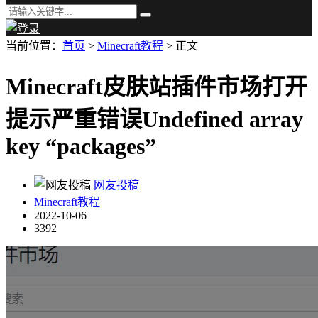
当前位置：
首页
>
Minecraft教程
> 正文
Minecraft皮肤站插件市场打开
提示严重错误Undefined array
key “packages”
网友投稿
Minecraft教程
2022-10-06
3392