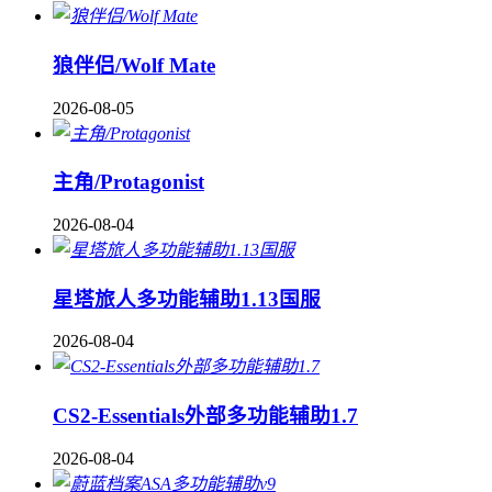
狼伴侣/Wolf Mate
2026-08-05
主角/Protagonist
2026-08-04
星塔旅人多功能辅助1.13国服
2026-08-04
CS2-Essentials外部多功能辅助1.7
2026-08-04