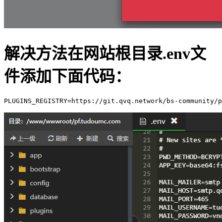
解决方法在网站根目录.env文
件添加下面代码：
PLUGINS_REGISTRY=https://git.qvq.network/bs-community/p