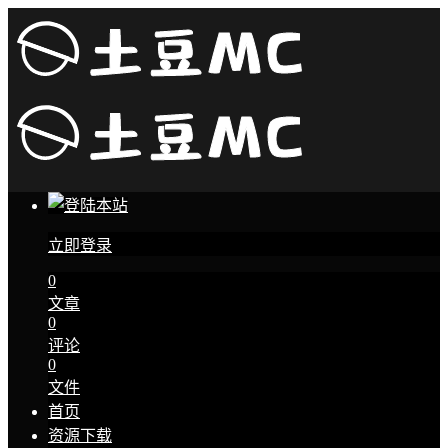
立即登录
0
文章
0
评论
0
文件
首页
资源下载