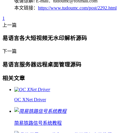
敬请谅解! E-mail：tudoumc@foxmail.com
本文链接：
https://www.tudoumc.com/post/2292.html
1
上一篇
易语言各大短视频无水印解析源码
下一篇
易语言服务器远程桌面管理源码
相关文章
OC XNet Driver
简易铁路信号系统教程