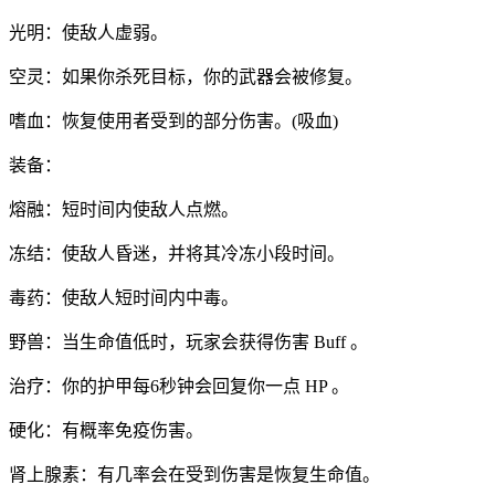
光明：使敌人虚弱。
空灵：如果你杀死目标，你的武器会被修复。
嗜血：恢复使用者受到的部分伤害。(吸血)
装备：
熔融：短时间内使敌人点燃。
冻结：使敌人昏迷，并将其冷冻小段时间。
毒药：使敌人短时间内中毒。
野兽：当生命值低时，玩家会获得伤害 Buff 。
治疗：你的护甲每6秒钟会回复你一点 HP 。
硬化：有概率免疫伤害。
肾上腺素：有几率会在受到伤害是恢复生命值。