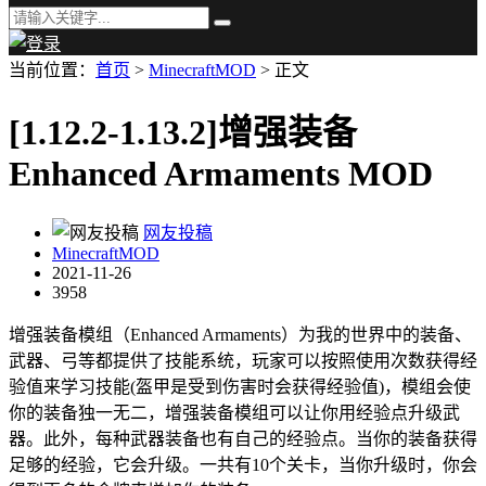
当前位置：
首页
>
MinecraftMOD
> 正文
[1.12.2-1.13.2]增强装备
Enhanced Armaments MOD
网友投稿
MinecraftMOD
2021-11-26
3958
增强装备模组（Enhanced Armaments）为我的世界中的装备、
武器、弓等都提供了技能系统，玩家可以按照使用次数获得经
验值来学习技能(盔甲是受到伤害时会获得经验值)，模组会使
你的装备独一无二，增强装备模组可以让你用经验点升级武
器。此外，每种武器装备也有自己的经验点。当你的装备获得
足够的经验，它会升级。一共有10个关卡，当你升级时，你会