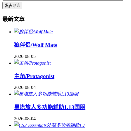
最新文章
狼伴侣/Wolf Mate
2026-08-05
主角/Protagonist
2026-08-04
星塔旅人多功能辅助1.13国服
2026-08-04