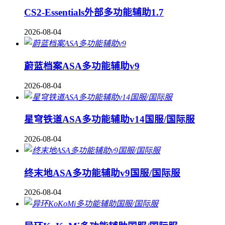
CS2-Essentials外部多功能辅助1.7
2026-08-04
蔚蓝档案ASA多功能辅助v9
2026-08-04
星穹铁道ASA多功能辅助v14国服/国际服
2026-08-04
终末地ASA多功能辅助v9国服/国际服
2026-08-04