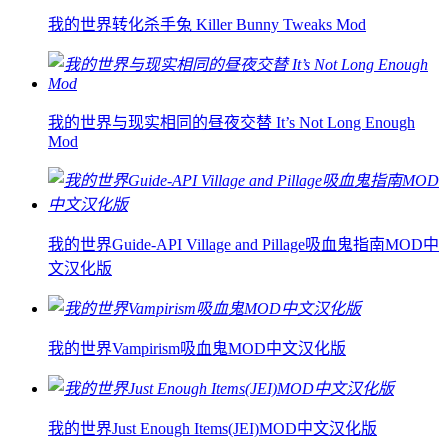
我的世界转化杀手兔 Killer Bunny Tweaks Mod
我的世界与现实相同的昼夜交替 It’s Not Long Enough
Mod
我的世界Guide-API Village and Pillage吸血鬼指南MOD中
文汉化版
我的世界Vampirism吸血鬼MOD中文汉化版
我的世界Just Enough Items(JEI)MOD中文汉化版