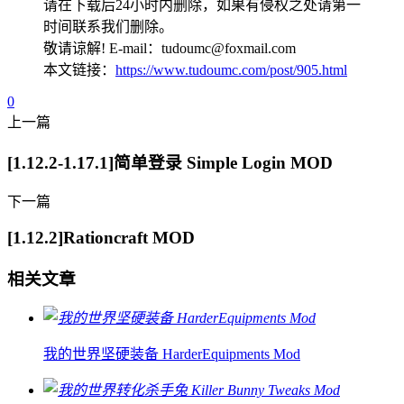
请在下载后24小时内删除，如果有侵权之处请第一
时间联系我们删除。
敬请谅解! E-mail：tudoumc@foxmail.com
本文链接：
https://www.tudoumc.com/post/905.html
0
上一篇
[1.12.2-1.17.1]简单登录 Simple Login MOD
下一篇
[1.12.2]Rationcraft MOD
相关文章
我的世界坚硬装备 HarderEquipments Mod