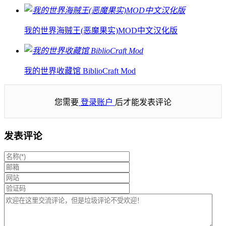
我的世界海贼王(恶魔果实)MOD中文汉化版
我的世界收藏馆 BiblioCraft Mod
您需要
登录账户
后才能发表评论
发表评论