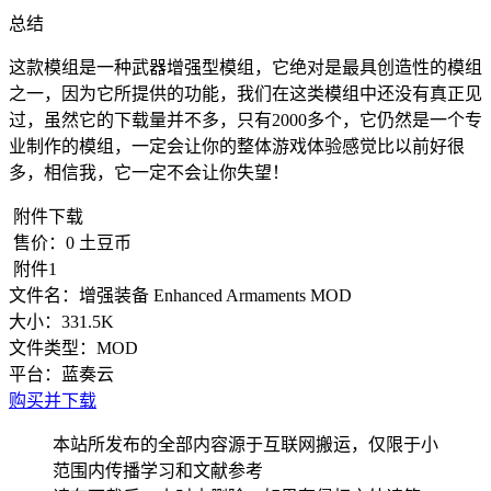
总结
这款模组是一种武器增强型模组，它绝对是最具创造性的模组
之一，因为它所提供的功能，我们在这类模组中还没有真正见
过，虽然它的下载量并不多，只有2000多个，它仍然是一个专
业制作的模组，一定会让你的整体游戏体验感觉比以前好很
多，相信我，它一定不会让你失望！
附件下载
售价：
0
土豆币
附件1
文件名：
增强装备 Enhanced Armaments MOD
大小：
331.5K
文件类型：
MOD
平台：
蓝奏云
购买并下载
本站所发布的全部内容源于互联网搬运，仅限于小
范围内传播学习和文献参考