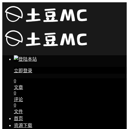
立即登录
0
文章
0
评论
0
文件
首页
资源下载