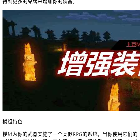
得到更多的令牌来增加你的装备。
模组特色
模组为你的武器实施了一个类似RPG的系统，当你使用它们的