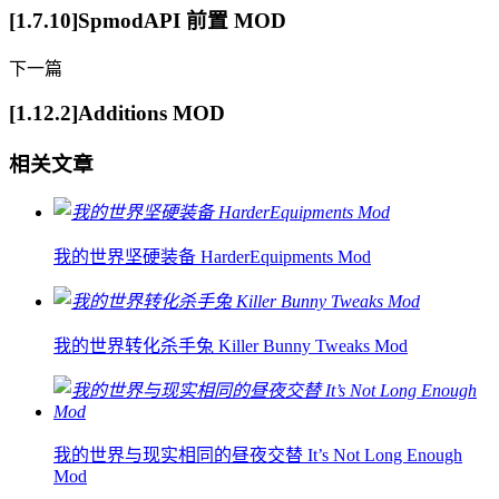
[1.7.10]SpmodAPI 前置 MOD
下一篇
[1.12.2]Additions MOD
相关文章
我的世界坚硬装备 HarderEquipments Mod
我的世界转化杀手兔 Killer Bunny Tweaks Mod
我的世界与现实相同的昼夜交替 It’s Not Long Enough
Mod