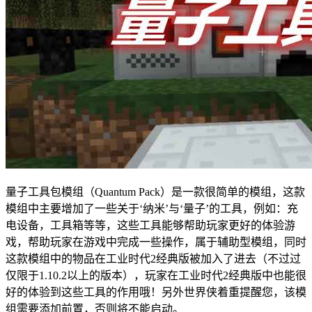
量子工具包模组（Quantum Pack）是一款很简单的模组，这款
模组中主要增加了一些关于‘纳米’与‘量子’的工具，例如：充
电设备，工具箱等等，这些工具能够帮助玩家更好的体验游
戏，帮助玩家在游戏中完成一些操作，属于辅助型模组，同时
这款模组中的物品在工业时代2经典版被加入了进去（不过过
仅限于1.10.2以上的版本），玩家在工业时代2经典版中也能很
好的体验到这些工具的作用哦！另外世界侠着重提醒您，该模
组需要添加前置，否则将不能启动。