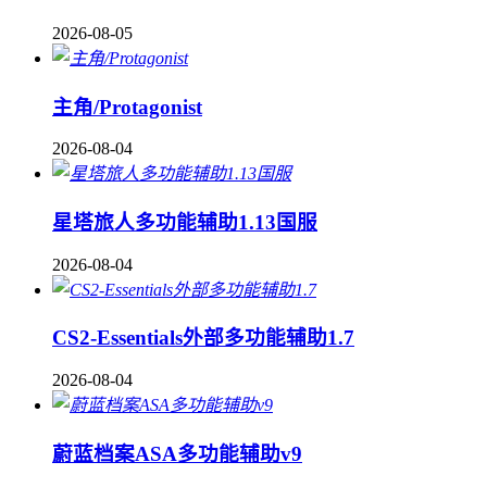
2026-08-05
主角/Protagonist
2026-08-04
星塔旅人多功能辅助1.13国服
2026-08-04
CS2-Essentials外部多功能辅助1.7
2026-08-04
蔚蓝档案ASA多功能辅助v9