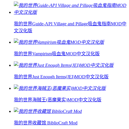
我的世界Guide-API Village and Pillage吸血鬼指南MOD中
文汉化版
我的世界Vampirism吸血鬼MOD中文汉化版
我的世界Just Enough Items(JEI)MOD中文汉化版
我的世界海贼王(恶魔果实)MOD中文汉化版
我的世界收藏馆 BiblioCraft Mod