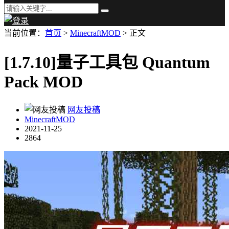
当前位置：
首页
>
MinecraftMOD
> 正文
[1.7.10]量子工具包 Quantum
Pack MOD
网友投稿
MinecraftMOD
2021-11-25
2864