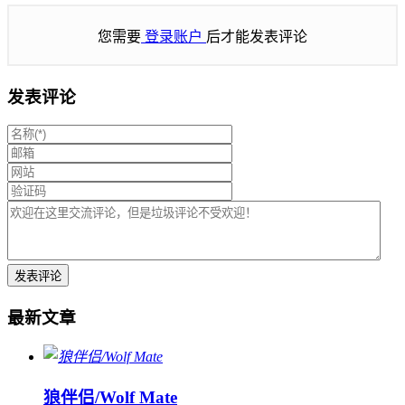
您需要
登录账户
后才能发表评论
发表评论
最新文章
狼伴侣/Wolf Mate