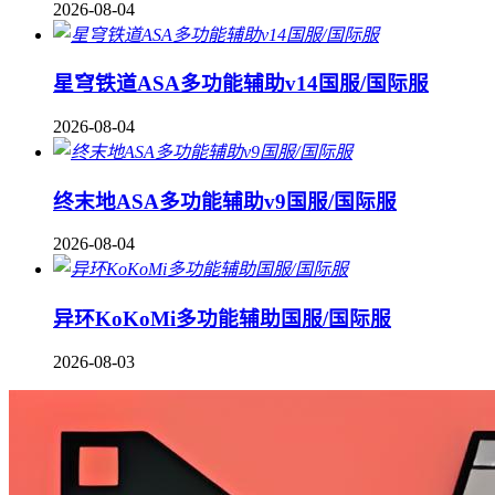
2026-08-04
星穹铁道ASA多功能辅助v14国服/国际服
2026-08-04
终末地ASA多功能辅助v9国服/国际服
2026-08-04
异环KoKoMi多功能辅助国服/国际服
2026-08-03