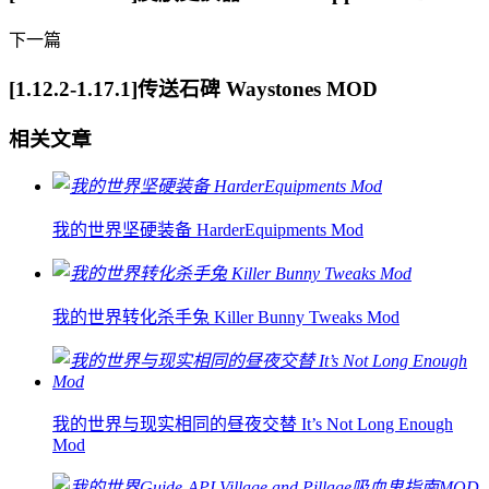
下一篇
[1.12.2-1.17.1]传送石碑 Waystones MOD
相关文章
我的世界坚硬装备 HarderEquipments Mod
我的世界转化杀手兔 Killer Bunny Tweaks Mod
我的世界与现实相同的昼夜交替 It’s Not Long Enough
Mod