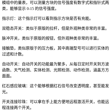
模组中的量表，可以测量方块的信号强度有数字式和指针式两
类，能够显示 0-15 的信号强度。
指示灯：这个指示灯可以看到指示方块是否有充能。
双稳态开关：类似于原版的拉杆，但是外观种类非常的丰富。
脉冲开关，类似于原版的按钮，但外观种类非常的丰富。
接触垫，类似原版于的压力板，其中高端型号可以进行实体的
过滤和计数。
自动开关：自动开关的功能最为繁多，从每日定时开关到方波
函数、天气检测、实体检测、光照检测、动作检测，涵盖方方
面面。
红石感应玻璃：这个能够根据红石信号改变透明度，甚至能发
光。
开关连接珍珠：可以拿在手上能方便地远程激活开关，也能远
程连接两个开关。