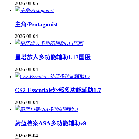
2026-08-05
主角/Protagonist
2026-08-04
星塔旅人多功能辅助1.13国服
2026-08-04
CS2-Essentials外部多功能辅助1.7
2026-08-04
蔚蓝档案ASA多功能辅助v9
2026-08-04