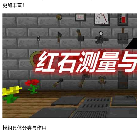
更加丰富！
模组具体分类与作用