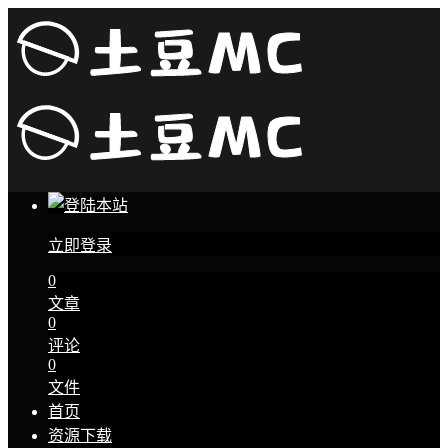
立即登录
0
文章
0
评论
0
文件
首页
资源下载