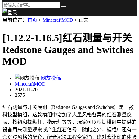
当前位置：
首页
>
MinecraftMOD
> 正文
[1.12.2-1.16.5]红石测量与开关
Redstone Gauges and Switches
MOD
网友投稿
MinecraftMOD
2021-11-20
2575
红石测量与开关模组（Redstone Gauges and Switches）是一款
科技型模组，这款模组中增加了大量风格各异的红石测量仪
表、按钮和操纵杆、指示灯等等，玩家可以根据模组中提供的
设备用来测量观察或产生红石信号，除此之外，模组中还有一
套沉浸风格的配套，配合沉浸工程全家桶，绝对会让你的体验