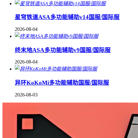
星穹铁道ASA多功能辅助v14国服/国际服
2026-08-04
终末地ASA多功能辅助v9国服/国际服
2026-08-04
异环KoKoMi多功能辅助国服/国际服
2026-08-03