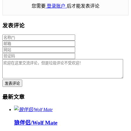
您需要
登录账户
后才能发表评论
发表评论
最新文章
狼伴侣/Wolf Mate