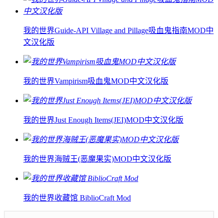
我的世界Guide-API Village and Pillage吸血鬼指南MOD中
文汉化版
我的世界Vampirism吸血鬼MOD中文汉化版
我的世界Just Enough Items(JEI)MOD中文汉化版
我的世界海贼王(恶魔果实)MOD中文汉化版
我的世界收藏馆 BiblioCraft Mod