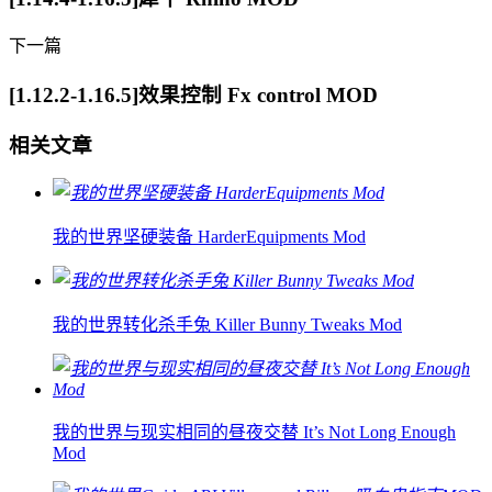
下一篇
[1.12.2-1.16.5]效果控制 Fx control MOD
相关文章
我的世界坚硬装备 HarderEquipments Mod
我的世界转化杀手兔 Killer Bunny Tweaks Mod
我的世界与现实相同的昼夜交替 It’s Not Long Enough
Mod