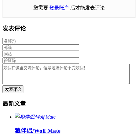
您需要
登录账户
后才能发表评论
发表评论
最新文章
狼伴侣/Wolf Mate