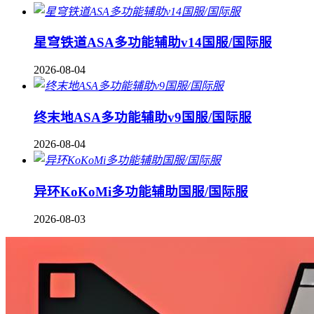
星穹铁道ASA多功能辅助v14国服/国际服
2026-08-04
终末地ASA多功能辅助v9国服/国际服
2026-08-04
异环KoKoMi多功能辅助国服/国际服
2026-08-03