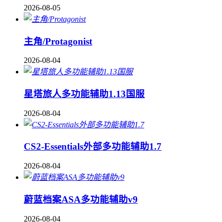
2026-08-05
主角/Protagonist
2026-08-04
星塔旅人多功能辅助1.13国服
2026-08-04
CS2-Essentials外部多功能辅助1.7
2026-08-04
蔚蓝档案ASA多功能辅助v9
2026-08-04