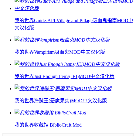
我的世界Guide-API Village and Pillage吸血鬼指南MOD中
文汉化版
我的世界Vampirism吸血鬼MOD中文汉化版
我的世界Just Enough Items(JEI)MOD中文汉化版
我的世界海贼王(恶魔果实)MOD中文汉化版
我的世界收藏馆 BiblioCraft Mod