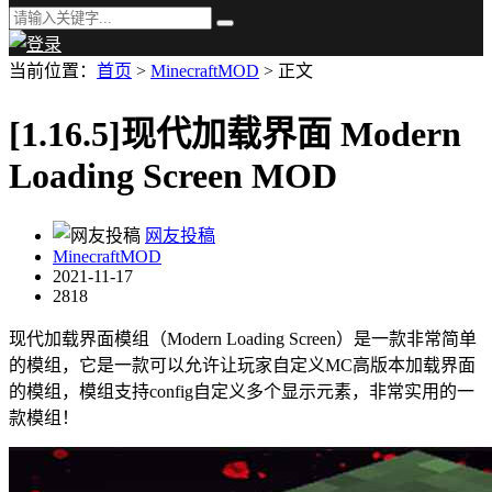
当前位置：
首页
>
MinecraftMOD
> 正文
[1.16.5]现代加载界面 Modern
Loading Screen MOD
网友投稿
MinecraftMOD
2021-11-17
2818
现代加载界面模组（Modern Loading Screen）是一款非常简单
的模组，它是一款可以允许让玩家自定义MC高版本加载界面
的模组，模组支持config自定义多个显示元素，非常实用的一
款模组！