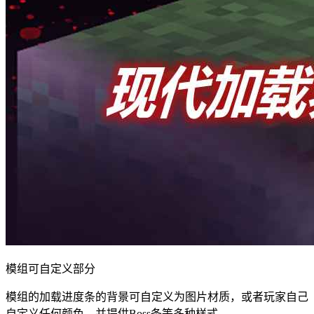
模组可自定义部分
模组的加载进度条的背景可自定义为图片材质，或者玩家自己
自定义任何颜色，并提供Boss条等多种样式。