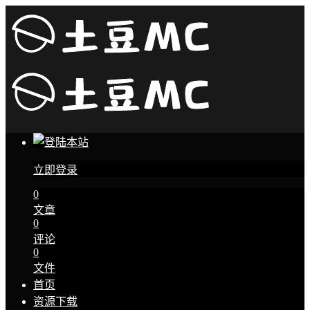
立即登录
0
文章
0
评论
0
文件
首页
资源下载