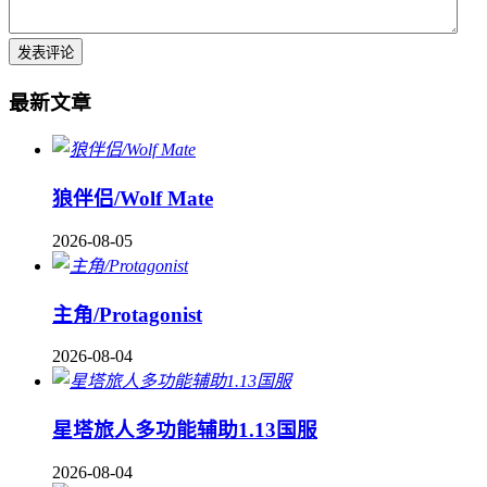
最新文章
狼伴侣/Wolf Mate
2026-08-05
主角/Protagonist
2026-08-04
星塔旅人多功能辅助1.13国服
2026-08-04