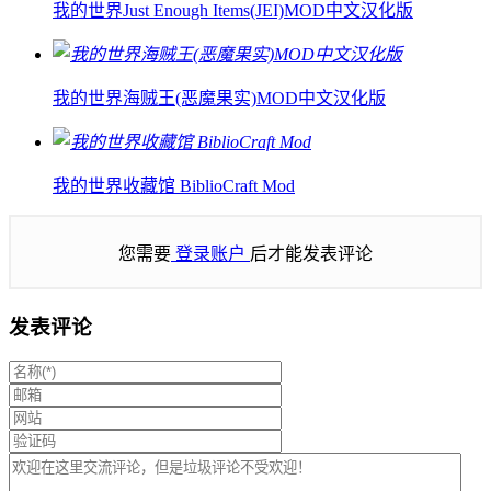
我的世界Just Enough Items(JEI)MOD中文汉化版
我的世界海贼王(恶魔果实)MOD中文汉化版
我的世界收藏馆 BiblioCraft Mod
您需要
登录账户
后才能发表评论
发表评论