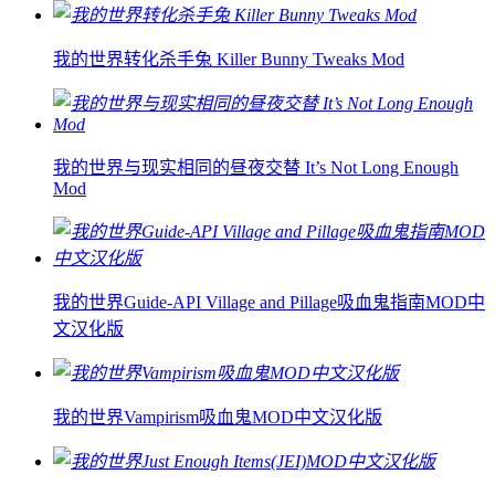
我的世界转化杀手兔 Killer Bunny Tweaks Mod
我的世界与现实相同的昼夜交替 It’s Not Long Enough
Mod
我的世界Guide-API Village and Pillage吸血鬼指南MOD中
文汉化版
我的世界Vampirism吸血鬼MOD中文汉化版