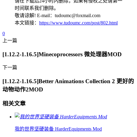
请在下载后24小时内删除，如果有侵权之处请第一
时间联系我们删除。
敬请谅解! E-mail：tudoumc@foxmail.com
本文链接：
https://www.tudoumc.com/post/802.html
0
上一篇
[1.12.2-1.16.5]Minecoprocessors 微处理器MOD
下一篇
[1.12.2-1.16.5]Better Animations Collection 2 更好的
动物动作2MOD
相关文章
我的世界坚硬装备 HarderEquipments Mod