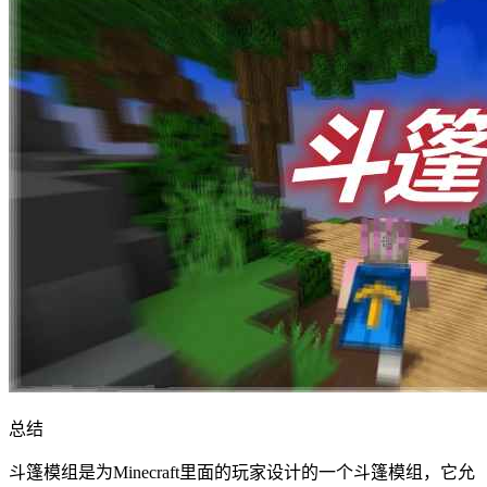
总结
斗篷模组是为Minecraft里面的玩家设计的一个斗篷模组，它允