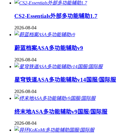
CS2-Essentials外部多功能辅助1.7
2026-08-04
蔚蓝档案ASA多功能辅助v9
2026-08-04
星穹铁道ASA多功能辅助v14国服/国际服
2026-08-04
终末地ASA多功能辅助v9国服/国际服
2026-08-04