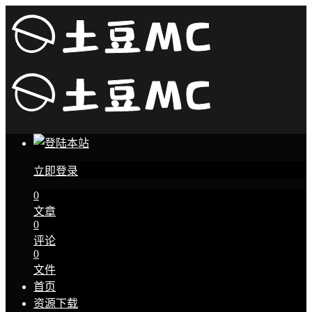
立即登录
0
文章
0
评论
0
文件
首页
资源下载