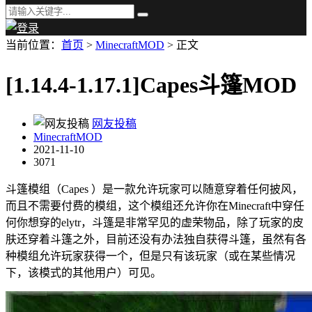
当前位置：
首页
>
MinecraftMOD
> 正文
[1.14.4-1.17.1]Capes斗篷MOD
网友投稿
MinecraftMOD
2021-11-10
3071
斗篷模组（Capes ）是一款允许玩家可以随意穿着任何披风，
而且不需要付费的模组，这个模组还允许你在Minecraft中穿任
何你想穿的elytr，斗篷是非常罕见的虚荣物品，除了玩家的皮
肤还穿着斗篷之外，目前还没有办法独自获得斗篷，虽然有各
种模组允许玩家获得一个，但是只有该玩家（或在某些情况
下，该模式的其他用户）可见。