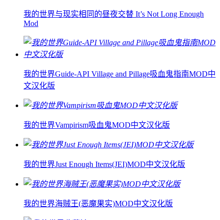
我的世界与现实相同的昼夜交替 It’s Not Long Enough
Mod
我的世界Guide-API Village and Pillage吸血鬼指南MOD中
文汉化版
我的世界Vampirism吸血鬼MOD中文汉化版
我的世界Just Enough Items(JEI)MOD中文汉化版
我的世界海贼王(恶魔果实)MOD中文汉化版