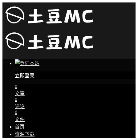
立即登录
0
文章
0
评论
0
文件
首页
资源下载