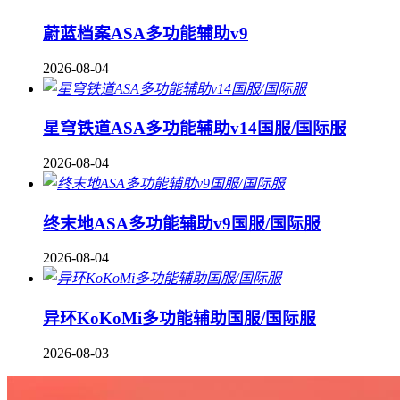
蔚蓝档案ASA多功能辅助v9
2026-08-04
星穹铁道ASA多功能辅助v14国服/国际服
2026-08-04
终末地ASA多功能辅助v9国服/国际服
2026-08-04
异环KoKoMi多功能辅助国服/国际服
2026-08-03