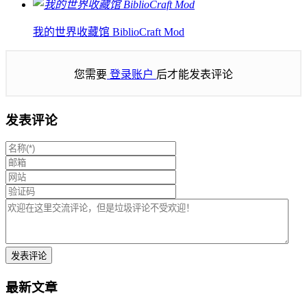
我的世界收藏馆 BiblioCraft Mod
您需要
登录账户
后才能发表评论
发表评论
最新文章