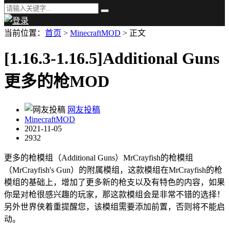
当前位置：
首页
>
MinecraftMOD
> 正文
[1.16.3-1.16.5]Additional Guns
更多的枪MOD
网友投稿
MinecraftMOD
2021-11-05
2932
更多的枪模组（Additional Guns）MrCrayfish的枪模组
（MrCrayfish's Gun）的附属模组，这款模组在MrCrayfish的枪
模组的基础上，增加了更多新的枪支以及有特色的内容，如果
你是对枪很感兴趣的玩家，那这款模组会是非常不错的选择！
另外世界侠着重提醒您，该模组需要添加前置，否则将不能启
动。