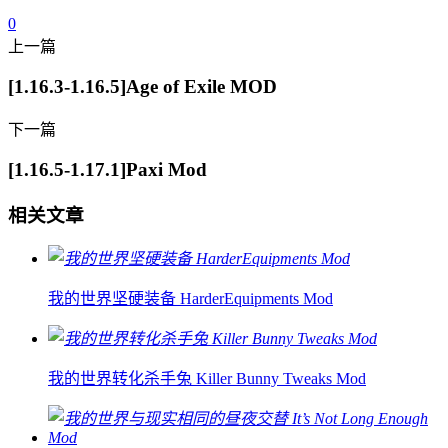
0
上一篇
[1.16.3-1.16.5]Age of Exile MOD
下一篇
[1.16.5-1.17.1]Paxi Mod
相关文章
我的世界坚硬装备 HarderEquipments Mod
我的世界转化杀手兔 Killer Bunny Tweaks Mod