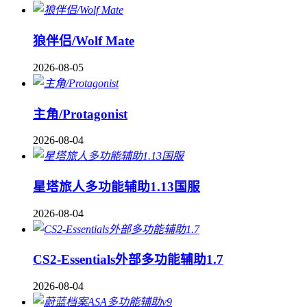
狼伴侣/Wolf Mate
2026-08-05
主角/Protagonist
2026-08-04
星塔旅人多功能辅助1.13国服
2026-08-04
CS2-Essentials外部多功能辅助1.7
2026-08-04