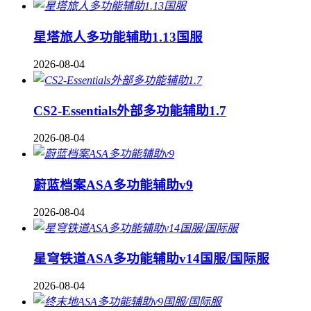
星塔旅人多功能辅助1.13国服
2026-08-04
CS2-Essentials外部多功能辅助1.7
2026-08-04
蔚蓝档案ASA多功能辅助v9
2026-08-04
星穹铁道ASA多功能辅助v14国服/国际服
2026-08-04