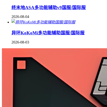
终末地ASA多功能辅助v9国服/国际服
2026-08-04
异环KoKoMi多功能辅助国服/国际服
2026-08-03