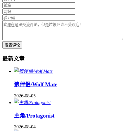
最新文章
狼伴侣/Wolf Mate
2026-08-05
主角/Protagonist
2026-08-04