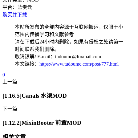
平台：
蓝奏云
购买并下载
本站所发布的全部内容源于互联网搬运，仅限于小
范围内传播学习和文献参考
请在下载后24小时内删除，如果有侵权之处请第一
时间联系我们删除。
敬请谅解! E-mail：tudoumc@foxmail.com
本文链接：
https://www.tudoumc.com/post/777.html
0
上一篇
[1.16.5]Canals 水渠MOD
下一篇
[1.12.2]MixinBooter 前置MOD
相关文章