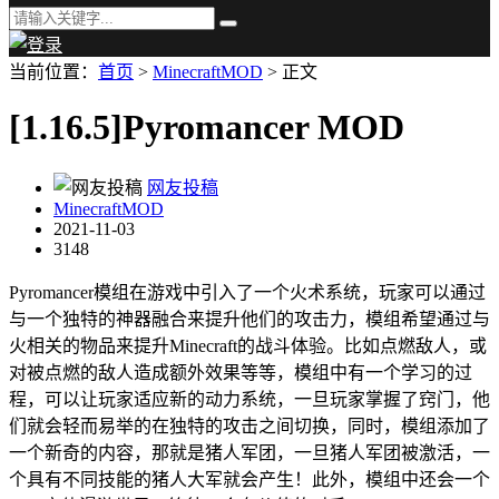
当前位置：
首页
>
MinecraftMOD
> 正文
[1.16.5]Pyromancer MOD
网友投稿
MinecraftMOD
2021-11-03
3148
Pyromancer模组在游戏中引入了一个火术系统，玩家可以通过
与一个独特的神器融合来提升他们的攻击力，模组希望通过与
火相关的物品来提升Minecraft的战斗体验。比如点燃敌人，或
对被点燃的敌人造成额外效果等等，模组中有一个学习的过
程，可以让玩家适应新的动力系统，一旦玩家掌握了窍门，他
们就会轻而易举的在独特的攻击之间切换，同时，模组添加了
一个新奇的内容，那就是猪人军团，一旦猪人军团被激活，一
个具有不同技能的猪人大军就会产生！此外，模组中还会一个