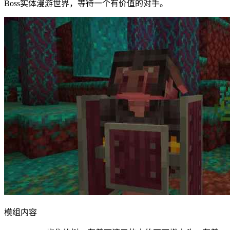
Boss实体漫游世界，等待一个有价值的对手。
模组内容