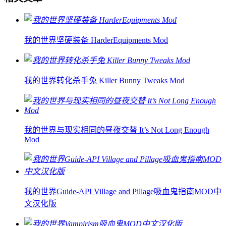
我的世界坚硬装备 HarderEquipments Mod
我的世界转化杀手兔 Killer Bunny Tweaks Mod
我的世界与现实相同的昼夜交替 It’s Not Long Enough
Mod
我的世界Guide-API Village and Pillage吸血鬼指南MOD中
文汉化版