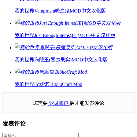
我的世界Vampirism吸血鬼MOD中文汉化版
我的世界Just Enough Items(JEI)MOD中文汉化版
我的世界海贼王(恶魔果实)MOD中文汉化版
我的世界收藏馆 BiblioCraft Mod
您需要
登录账户
后才能发表评论
发表评论