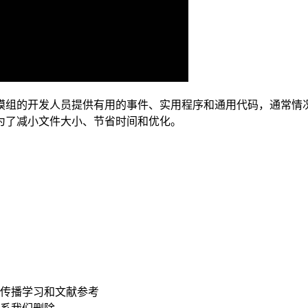
主要为模组的开发人员提供有用的事件、实用程序和通用代码，通
为了减小文件大小、节省时间和优化。
传播学习和文献参考