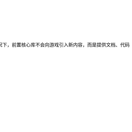
常情况下，前置核心库不会向游戏引入新内容，而是提供文档、代码