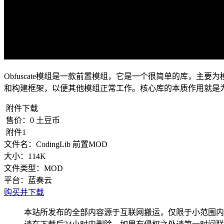
Obfuscate模组是一款前置模组，它是一个很简单的库，
和构建框架，以便其他模组正常工作。核心库的本质作用就是
附件下载
售价：
0
土豆币
附件1
文件名：
CodingLib 前置MOD
大小：
114K
文件类型：
MOD
平台：
蓝奏云
购买并下载
本站所发布的全部内容源于互联网搬运，仅限于小范围内