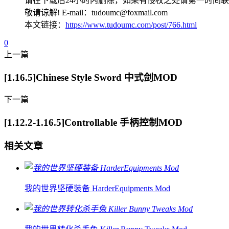
请在下载后24小时内删除，如果有侵权之处请第一时间
敬请谅解! E-mail：tudoumc@foxmail.com
本文链接：
https://www.tudoumc.com/post/766.html
0
上一篇
[1.16.5]Chinese Style Sword 中式剑MOD
下一篇
[1.12.2-1.16.5]Controllable 手柄控制MOD
相关文章
我的世界坚硬装备 HarderEquipments Mod