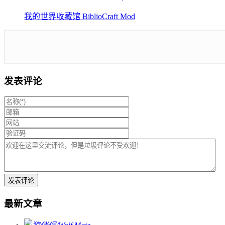
我的世界收藏馆 BiblioCraft Mod
发表评论
最新文章