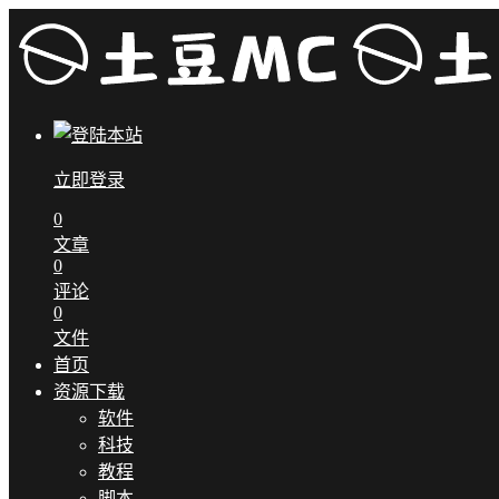
立即登录
0
文章
0
评论
0
文件
首页
资源下载
软件
科技
教程
脚本