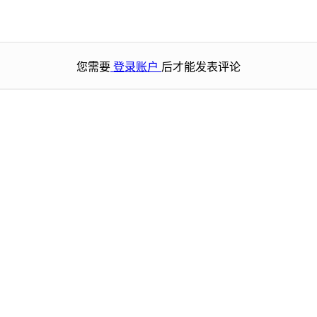
您需要
登录账户
后才能发表评论