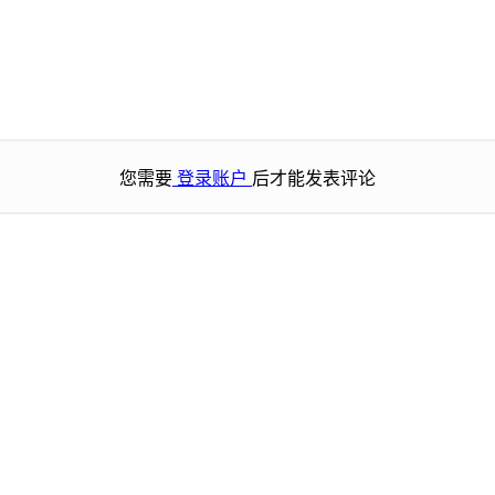
您需要
登录账户
后才能发表评论