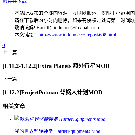
购买并下载
本站所发布的全部内容源于互联网搬运，仅限于小范围内
请在下载后24小时内删除，如果有侵权之处请第一时间
敬请谅解! E-mail：tudoumc@foxmail.com
本文链接：
https://www.tudoumc.com/post/698.html
0
上一篇
[1.11.2-1.12.2]Extra Planets 额外行星MOD
下一篇
[1.12.2]ProjectPotman 背锅人计划MOD
相关文章
我的世界坚硬装备 HarderEquipments Mod