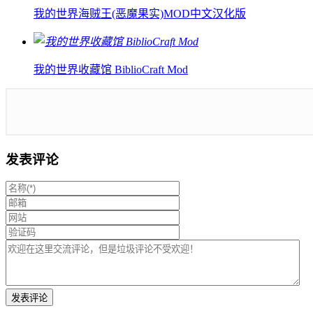
我的世界海贼王(恶魔果实)MOD中文汉化版
我的世界收藏馆 BiblioCraft Mod
发表评论