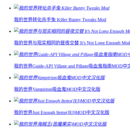
我的世界转化杀手兔 Killer Bunny Tweaks Mod
我的世界与现实相同的昼夜交替 It’s Not Long Enough Mo
我的世界Guide-API Village and Pillage吸血鬼指南MO
我的世界Vampirism吸血鬼MOD中文汉化版
我的世界Just Enough Items(JEI)MOD中文汉化版