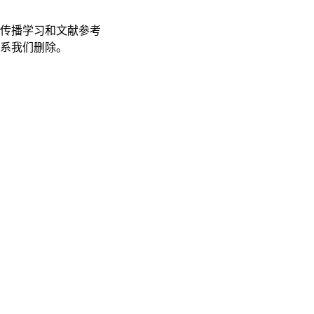
传播学习和文献参考
联系我们删除。