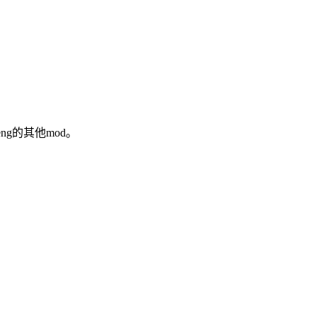
ng的其他mod。