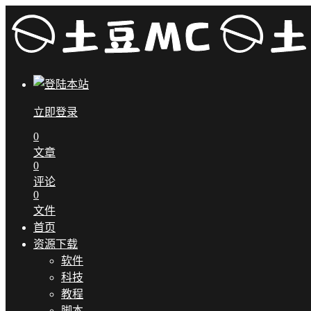
立即登录
0
文章
0
评论
0
文件
首页
资源下载
软件
科技
教程
脚本