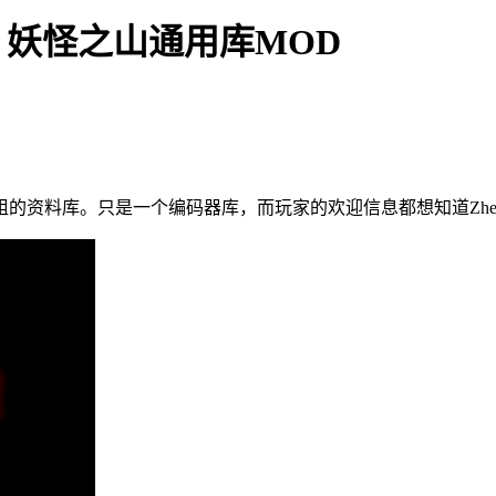
ainLib 妖怪之山通用库MOD
-Group模组的资料库。只是一个编码器库，而玩家的欢迎信息都想知道Zhe