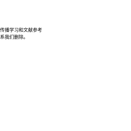
传播学习和文献参考
联系我们删除。