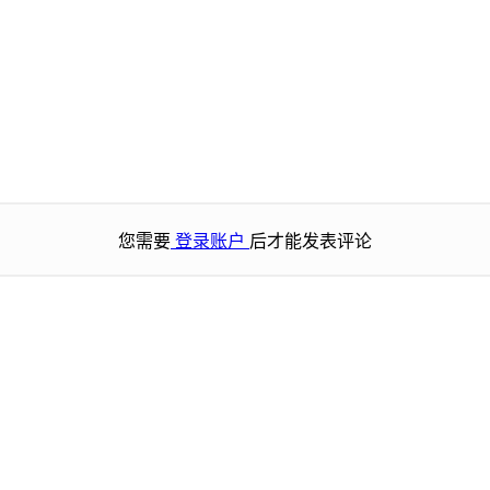
您需要
登录账户
后才能发表评论