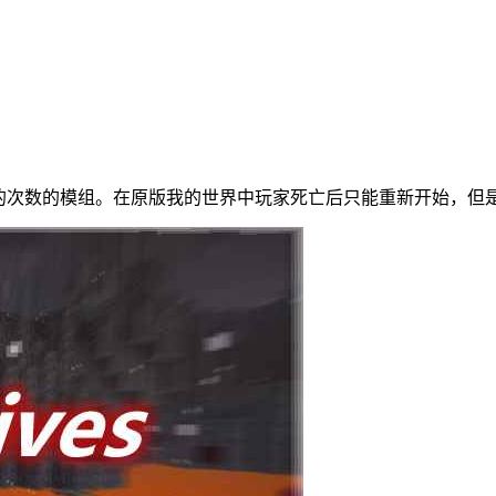
定可重生的次数的模组。在原版我的世界中玩家死亡后只能重新开始，