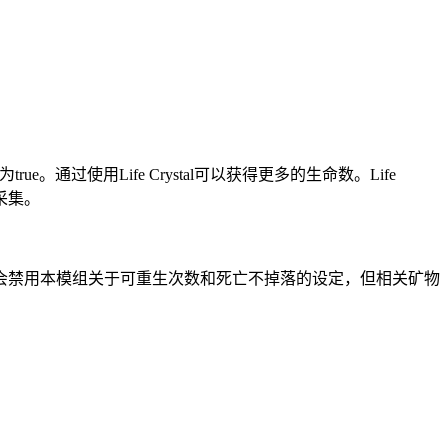
通过使用Life Crystal可以获得更多的生命数。Life
镐采集。
会禁用本模组关于可重生次数和死亡不掉落的设定，但相关矿物