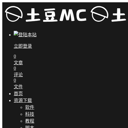
立即登录
0
文章
0
评论
0
文件
首页
资源下载
软件
科技
教程
脚本