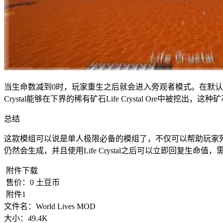
当生命数减到0时，玩家重生之后就会进入旁观者模式。在默认情况下，游戏
Crystal能够在下界的稀有矿石Life Crystal Ore中
总结
这款模组可以说是单人极限必备的模组了，不仅可以帮助玩家
仍然会生成，并且使用Life Crystal之后可以立即回复生命值
附件下载
售价：
0
土豆币
附件1
文件名：
World Lives MOD
大小：
49.4K