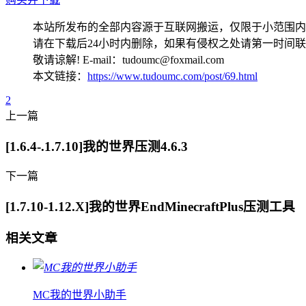
本站所发布的全部内容源于互联网搬运，仅限于小范围内
请在下载后24小时内删除，如果有侵权之处请第一时间
敬请谅解! E-mail：tudoumc@foxmail.com
本文链接：
https://www.tudoumc.com/post/69.html
2
上一篇
[1.6.4-.1.7.10]我的世界压测4.6.3
下一篇
[1.7.10-1.12.X]我的世界EndMinecraftPlus压测工具
相关文章
MC我的世界小助手