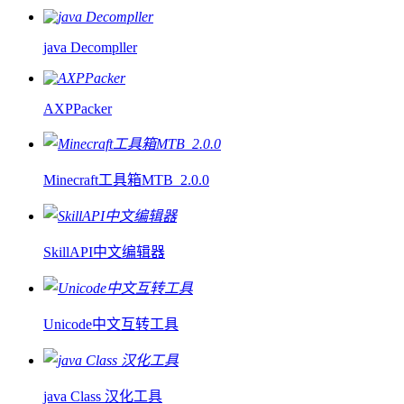
java Decompller
AXPPacker
Minecraft工具箱MTB_2.0.0
SkillAPI中文编辑器
Unicode中文互转工具
java Class 汉化工具