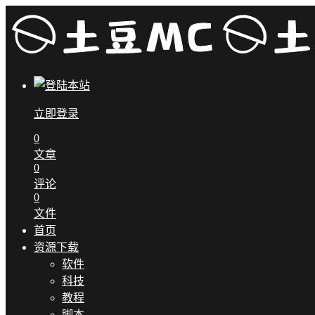
立即登录
0
文章
0
评论
0
文件
首页
资源下载
软件
科技
教程
脚本