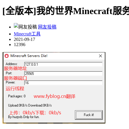
[全版本]我的世界Minecraft服务器压
网友投稿
Minecraft工具
2021-09-17
12396