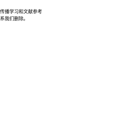
传播学习和文献参考
联系我们删除。