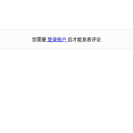
您需要
登录账户
后才能发表评论