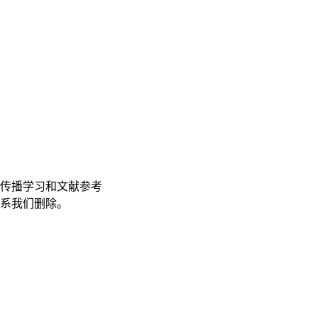
传播学习和文献参考
联系我们删除。