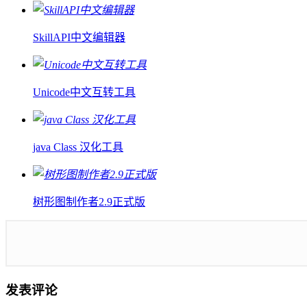
SkillAPI中文编辑器
Unicode中文互转工具
java Class 汉化工具
树形图制作者2.9正式版
发表评论