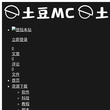
立即登录
0
文章
0
评论
0
文件
首页
资源下载
软件
科技
教程
脚本