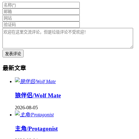
最新文章
狼伴侣/Wolf Mate
2026-08-05
主角/Protagonist