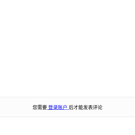
您需要
登录账户
后才能发表评论