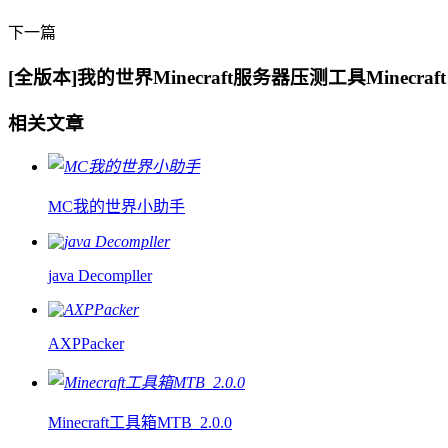
下一篇
[全版本]我的世界Minecraft服务器压测工具Minecraft Ser
相关文章
MC我的世界小助手
java Decompller
AXPPacker
Minecraft工具箱MTB_2.0.0