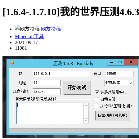
[1.6.4-.1.7.10]我的世界压测4.6.
网友投稿
Minecraft工具
2021-09-17
11081