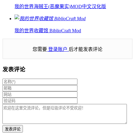
我的世界海贼王(恶魔果实)MOD中文汉化版
我的世界收藏馆 BiblioCraft Mod
您需要
登录账户
后才能发表评论
发表评论