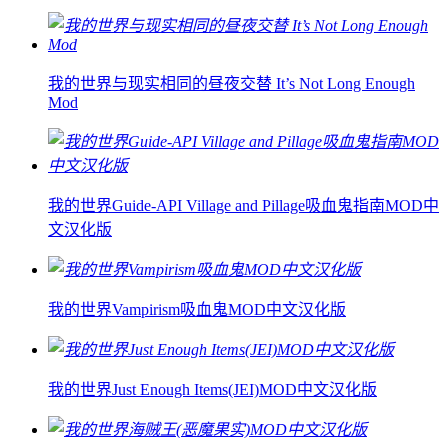
我的世界与现实相同的昼夜交替 It’s Not Long Enough
Mod
我的世界Guide-API Village and Pillage吸血鬼指南MOD中
文汉化版
我的世界Vampirism吸血鬼MOD中文汉化版
我的世界Just Enough Items(JEI)MOD中文汉化版