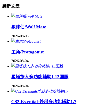
最新文章
狼伴侣/Wolf Mate
2026-08-05
主角/Protagonist
2026-08-04
星塔旅人多功能辅助1.13国服
2026-08-04
CS2-Essentials外部多功能辅助1.7