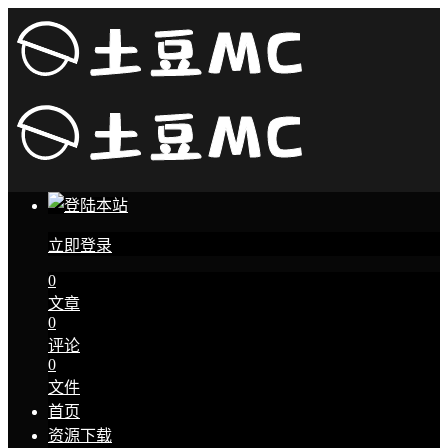
立即登录
0
文章
0
评论
0
文件
首页
资源下载