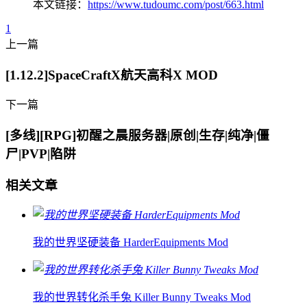
本文链接：
https://www.tudoumc.com/post/663.html
1
上一篇
[1.12.2]SpaceCraftX航天高科X MOD
下一篇
[多线][RPG]初醒之晨服务器|原创|生存|纯净|僵
尸|PVP|陷阱
相关文章
我的世界坚硬装备 HarderEquipments Mod
我的世界转化杀手兔 Killer Bunny Tweaks Mod