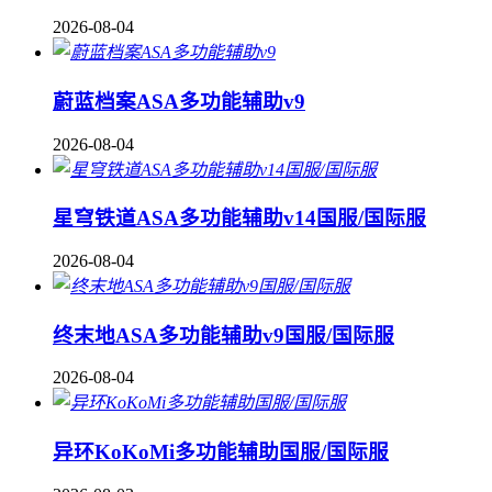
2026-08-04
蔚蓝档案ASA多功能辅助v9
2026-08-04
星穹铁道ASA多功能辅助v14国服/国际服
2026-08-04
终末地ASA多功能辅助v9国服/国际服
2026-08-04
异环KoKoMi多功能辅助国服/国际服