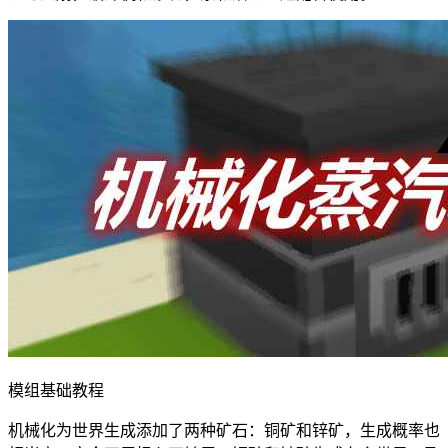
模组基础教程
机械化为世界生成添加了两种矿石：铜矿和锌矿，生成概率也