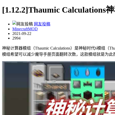
[1.12.2]Thaumic Calculat
网友投稿
MinecraftMOD
2021-09-22
2994
神秘计算器模组（Thaumic Calculations）是神秘时代6模
模组希望可以减少魔导手册页面翻转次数，这款模组就是为此