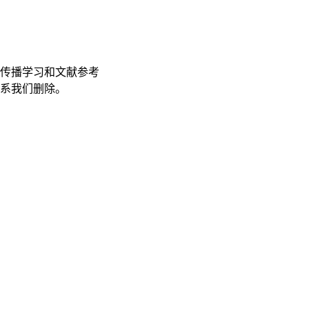
传播学习和文献参考
联系我们删除。