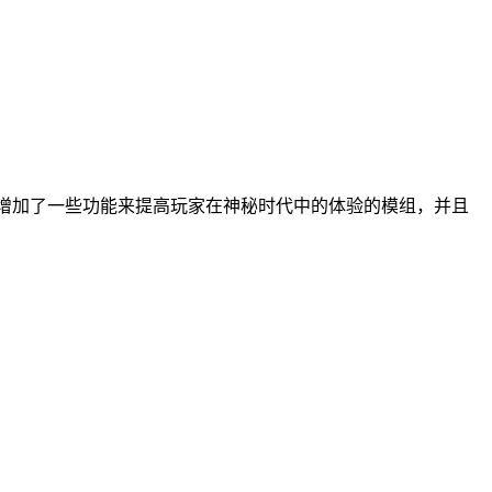
拓展模组，这是一款增加了一些功能来提高玩家在神秘时代中的体验的模组，并且