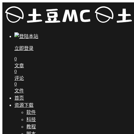
立即登录
0
文章
0
评论
0
文件
首页
资源下载
软件
科技
教程
脚本