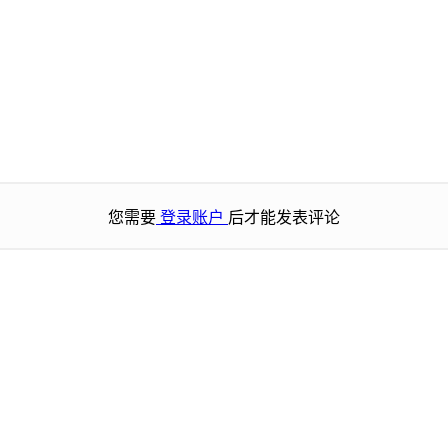
您需要
登录账户
后才能发表评论