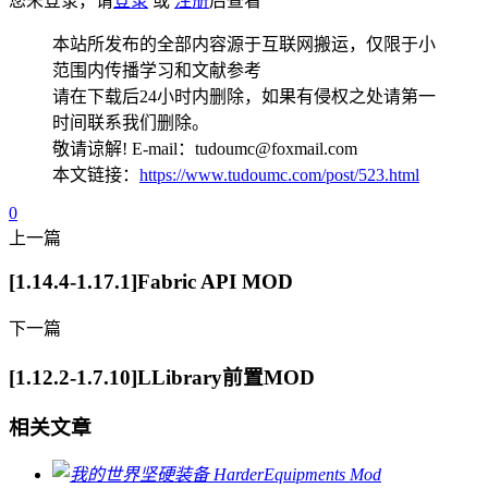
您未登录，请
登录
或
注册
后查看
本站所发布的全部内容源于互联网搬运，仅限于小
范围内传播学习和文献参考
请在下载后24小时内删除，如果有侵权之处请第一
时间联系我们删除。
敬请谅解! E-mail：tudoumc@foxmail.com
本文链接：
https://www.tudoumc.com/post/523.html
0
上一篇
[1.14.4-1.17.1]Fabric API MOD
下一篇
[1.12.2-1.7.10]LLibrary前置MOD
相关文章