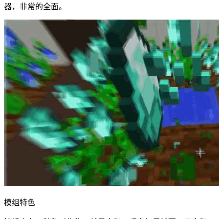
器，非常的全面。
模组特色