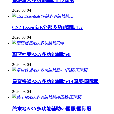
星塔旅人多功能辅助1.13国服
2026-08-04
CS2-Essentials外部多功能辅助1.7
2026-08-04
蔚蓝档案ASA多功能辅助v9
2026-08-04
星穹铁道ASA多功能辅助v14国服/国际服
2026-08-04
终末地ASA多功能辅助v9国服/国际服