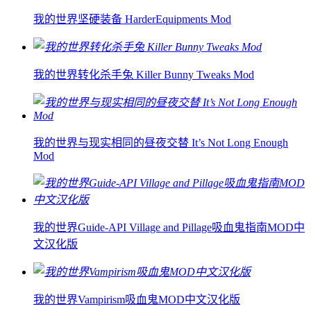
我的世界坚硬装备 HarderEquipments Mod
我的世界转化杀手兔 Killer Bunny Tweaks Mod
我的世界与现实相同的昼夜交替 It’s Not Long Enough
Mod
我的世界Guide-API Village and Pillage吸血鬼指南MOD中
文汉化版
我的世界Vampirism吸血鬼MOD中文汉化版