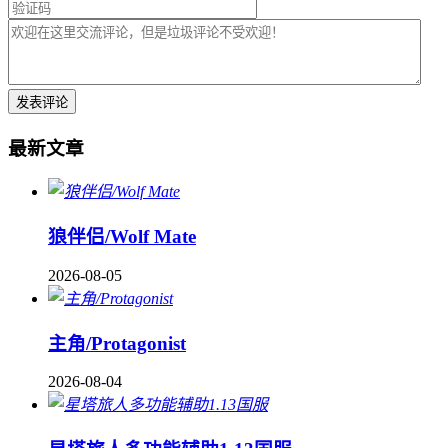
最新文章
狼伴侣/Wolf Mate
2026-08-05
主角/Protagonist
2026-08-04