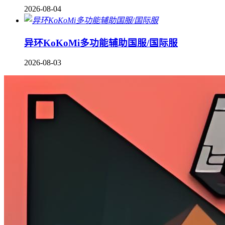
2026-08-04
异环KoKoMi多功能辅助国服/国际服
2026-08-03