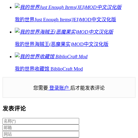
我的世界Just Enough Items(JEI)MOD中文汉化版
我的世界海贼王(恶魔果实)MOD中文汉化版
我的世界收藏馆 BiblioCraft Mod
您需要
登录账户
后才能发表评论
发表评论