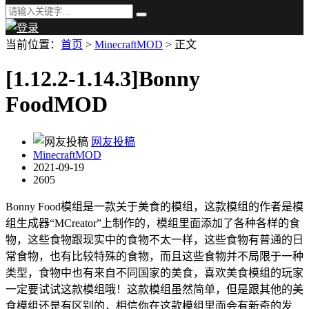
当前位置：
首页
>
MinecraftMOD
> 正文
[1.12.2-1.14.3]Bonny
FoodMOD
网友投稿
MinecraftMOD
2021-09-19
2605
Bonny Food模组是一款关于美食的模组，这款模组的作者是模
组生成器“MCreator”上制作的，模组里面添加了各种各样的食
物，这些食物跟现实中的食物不太一样，这些食物有普通的日
常食物，也有比较特殊的食物，而且这些食物并不局限于一种
类型，食物中也有来自不同国家的美食，喜欢美食模组的玩家
一定要试试这款模组哦！这款模组虽然简单，但是跟其他的美
食模组还是有区别的，相信你在这款模组里面会有新奇的发