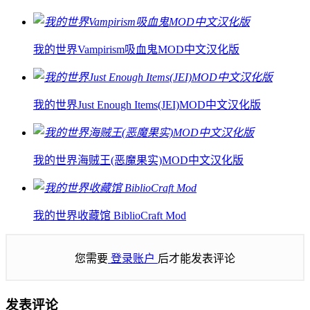
我的世界Vampirism吸血鬼MOD中文汉化版
我的世界Just Enough Items(JEI)MOD中文汉化版
我的世界海贼王(恶魔果实)MOD中文汉化版
我的世界收藏馆 BiblioCraft Mod
您需要
登录账户
后才能发表评论
发表评论