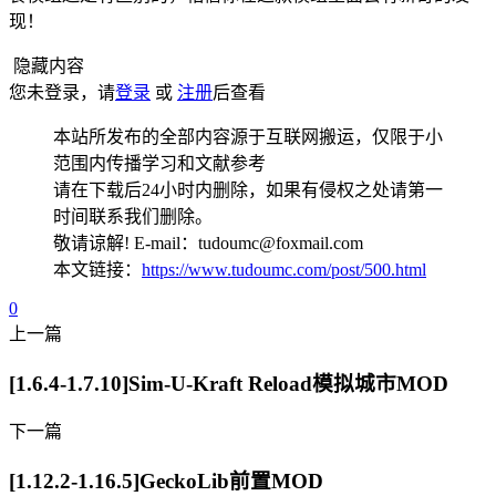
现！
隐藏内容
您未登录，请
登录
或
注册
后查看
本站所发布的全部内容源于互联网搬运，仅限于小
范围内传播学习和文献参考
请在下载后24小时内删除，如果有侵权之处请第一
时间联系我们删除。
敬请谅解! E-mail：tudoumc@foxmail.com
本文链接：
https://www.tudoumc.com/post/500.html
0
上一篇
[1.6.4-1.7.10]Sim-U-Kraft Reload模拟城市MOD
下一篇
[1.12.2-1.16.5]GeckoLib前置MOD