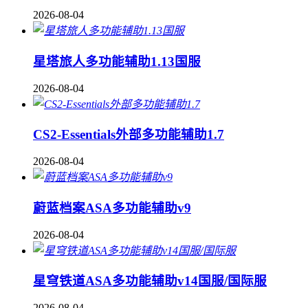
2026-08-04
星塔旅人多功能辅助1.13国服
2026-08-04
CS2-Essentials外部多功能辅助1.7
2026-08-04
蔚蓝档案ASA多功能辅助v9
2026-08-04
星穹铁道ASA多功能辅助v14国服/国际服
2026-08-04