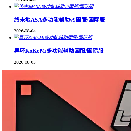
终末地ASA多功能辅助v9国服/国际服
2026-08-04
异环KoKoMi多功能辅助国服/国际服
2026-08-03