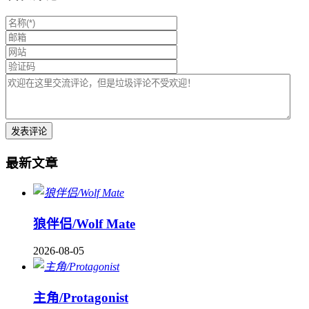
最新文章
狼伴侣/Wolf Mate
2026-08-05
主角/Protagonist