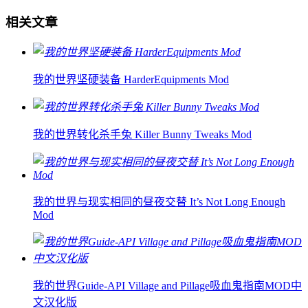
相关文章
我的世界坚硬装备 HarderEquipments Mod
我的世界转化杀手兔 Killer Bunny Tweaks Mod
我的世界与现实相同的昼夜交替 It’s Not Long Enough
Mod
我的世界Guide-API Village and Pillage吸血鬼指南MOD中
文汉化版