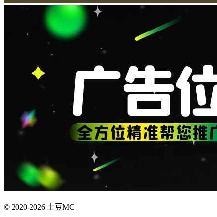
© 2020-2026 土豆MC