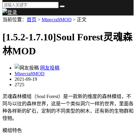
当前位置：
首页
>
MinecraftMOD
> 正文
[1.5.2-1.7.10]Soul Forest灵魂森
林MOD
网友投稿
MinecraftMOD
2021-09-19
2725
灵魂森林模组（Soul Forest）是一款新的维度的森林模组，不
同与以往的森林世界，这是一个类似洞穴一样的世界，里面各
种各样新的矿石，定制的不同类型的树木，还有新的生物群和
怪物。
模组特色