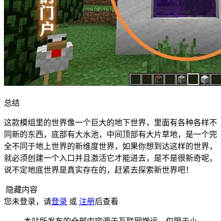
总结
这款模组里的世界像一个巨大的地下世界，里面有各种各样不
同新的东西，底部有大水池，中间顶部有大片草地，是一个完
全不同于地上世界的新维度世界，如果你想到达这样的世界，
就必须创建一个入口并且激活它才能进去，是不是很新奇呢，
说不定地底世界是真实存在的，赶紧去探索新世界吧！
隐藏内容
您未登录，请
登录
或
注册
后查看