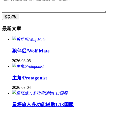
最新文章
狼伴侣/Wolf Mate
2026-08-05
主角/Protagonist
2026-08-04
星塔旅人多功能辅助1.13国服