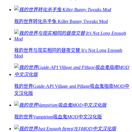
我的世界转化杀手兔 Killer Bunny Tweaks Mod
我的世界与现实相同的昼夜交替 It’s Not Long Enough
Mod
我的世界Guide-API Village and Pillage吸血鬼指南MOD中
文汉化版
我的世界Vampirism吸血鬼MOD中文汉化版