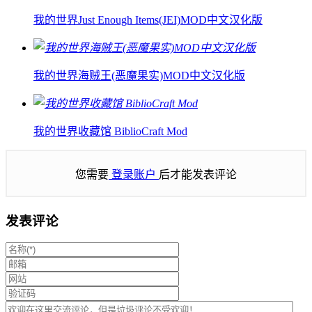
我的世界Just Enough Items(JEI)MOD中文汉化版
我的世界海贼王(恶魔果实)MOD中文汉化版
我的世界收藏馆 BiblioCraft Mod
您需要
登录账户
后才能发表评论
发表评论