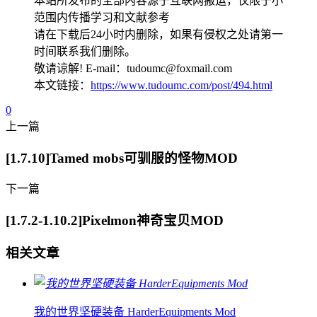
本站所发布的全部内容源于互联网搬运，仅限于小
范围内传播学习和文献参考
请在下载后24小时内删除，如果有侵权之处请第一
时间联系我们删除。
敬请谅解! E-mail：tudoumc@foxmail.com
本文链接：
https://www.tudoumc.com/post/494.html
0
上一篇
[1.7.10]Tamed mobs可驯服的怪物MOD
下一篇
[1.7.2-1.10.2]Pixelmon神奇宝贝MOD
相关文章
我的世界坚硬装备 HarderEquipments Mod