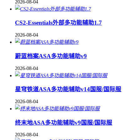
2026-08-04
CS2-Essentials外部多功能辅助1.7
2026-08-04
蔚蓝档案ASA多功能辅助v9
2026-08-04
星穹铁道ASA多功能辅助v14国服/国际服
2026-08-04
终末地ASA多功能辅助v9国服/国际服
2026-08-04