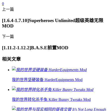
0
上一篇
[1.6.4-1.7.10]Superheroes Unlimited超级英雄无限
MOD
下一篇
[1.11.2-1.12.2]B.A.S.E前置MOD
相关文章
我的世界坚硬装备 HarderEquipments Mod
我的世界转化杀手兔 Killer Bunny Tweaks Mod