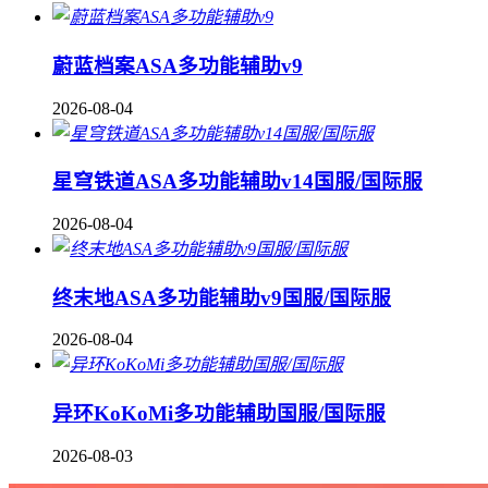
蔚蓝档案ASA多功能辅助v9
2026-08-04
星穹铁道ASA多功能辅助v14国服/国际服
2026-08-04
终末地ASA多功能辅助v9国服/国际服
2026-08-04
异环KoKoMi多功能辅助国服/国际服
2026-08-03