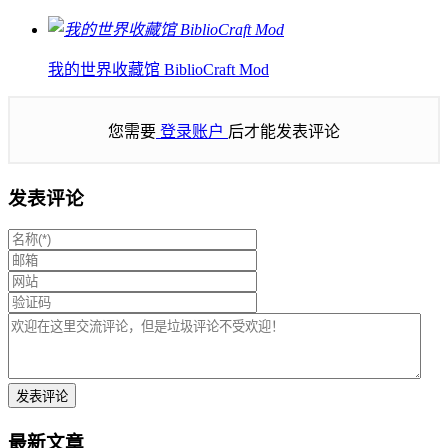
我的世界收藏馆 BiblioCraft Mod
您需要
登录账户
后才能发表评论
发表评论
最新文章