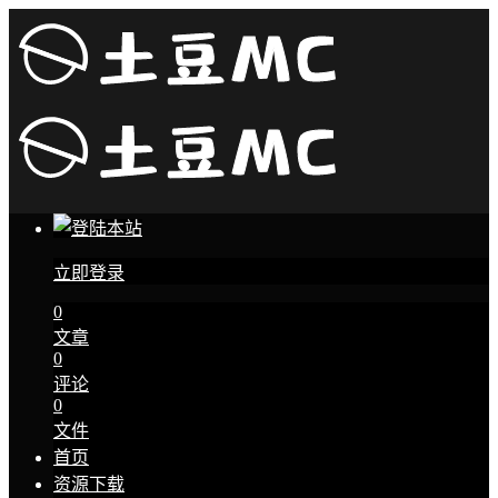
立即登录
0
文章
0
评论
0
文件
首页
资源下载