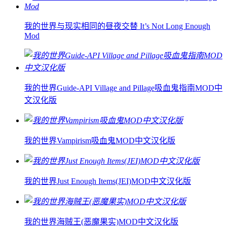
我的世界与现实相同的昼夜交替 It’s Not Long Enough
Mod
我的世界Guide-API Village and Pillage吸血鬼指南MOD中
文汉化版
我的世界Vampirism吸血鬼MOD中文汉化版
我的世界Just Enough Items(JEI)MOD中文汉化版
我的世界海贼王(恶魔果实)MOD中文汉化版