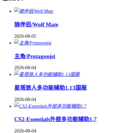
狼伴侣/Wolf Mate
2026-08-05
主角/Protagonist
2026-08-04
星塔旅人多功能辅助1.13国服
2026-08-04
CS2-Essentials外部多功能辅助1.7
2026-08-04