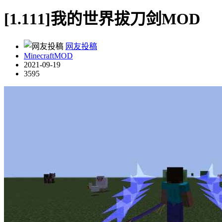
[1.111]我的世界拔刀剑MOD
网友投稿
MinecraftMOD
2021-09-19
3595