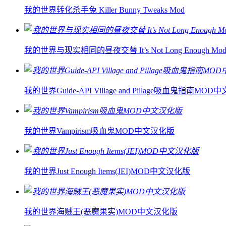
我的世界转化杀手兔 Killer Bunny Tweaks Mod
我的世界与现实相同的昼夜交替 It’s Not Long Enough Mo
我的世界Guide-API Village and Pillage吸血鬼指南MO
我的世界Vampirism吸血鬼MOD中文汉化版
我的世界Just Enough Items(JEI)MOD中文汉化版
我的世界海贼王(恶魔果实)MOD中文汉化版