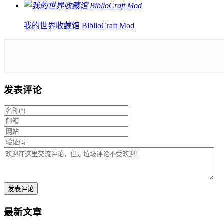
我的世界收藏馆 BiblioCraft Mod
发表评论
最新文章