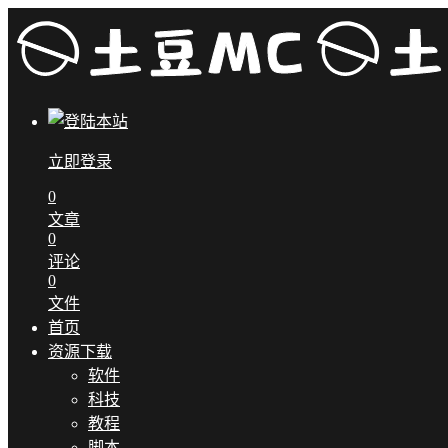
立即登录
0
文章
0
评论
0
文件
首页
资源下载
软件
科技
教程
脚本