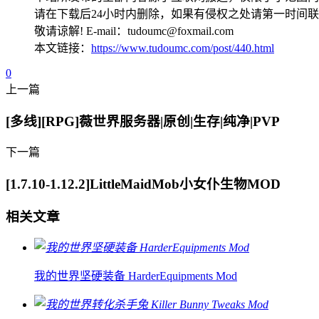
请在下载后24小时内删除，如果有侵权之处请第一时间
敬请谅解! E-mail：tudoumc@foxmail.com
本文链接：
https://www.tudoumc.com/post/440.html
0
上一篇
[多线][RPG]薇世界服务器|原创|生存|纯净|PVP
下一篇
[1.7.10-1.12.2]LittleMaidMob小女仆生物MOD
相关文章
我的世界坚硬装备 HarderEquipments Mod