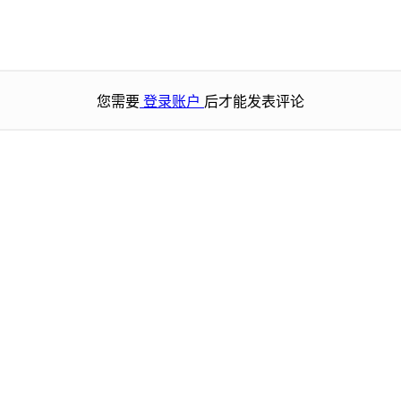
您需要
登录账户
后才能发表评论