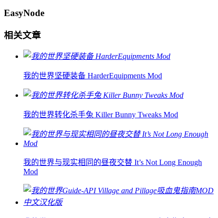
EasyNode
相关文章
我的世界坚硬装备 HarderEquipments Mod
我的世界转化杀手兔 Killer Bunny Tweaks Mod
我的世界与现实相同的昼夜交替 It’s Not Long Enough
Mod