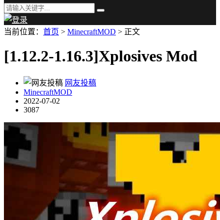
当前位置：
首页
>
MinecraftMOD
> 正文
[1.12.2-1.16.3]Xplosives Mod
网友投稿
MinecraftMOD
2022-07-02
3087