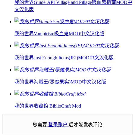
我的世界Guide-API Village and Pillage吸血鬼指南MOD中
文汉化版
我的世界Vampirism吸血鬼MOD中文汉化版
我的世界Just Enough Items(JEI)MOD中文汉化版
我的世界海贼王(恶魔果实)MOD中文汉化版
我的世界收藏馆 BiblioCraft Mod
您需要
登录账户
后才能发表评论