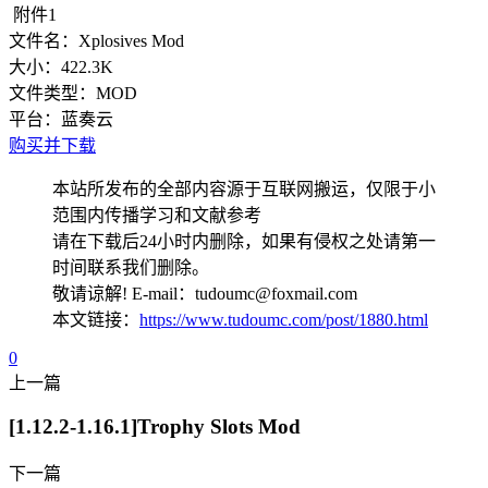
附件1
文件名：
Xplosives Mod
大小：
422.3K
文件类型：
MOD
平台：
蓝奏云
购买并下载
本站所发布的全部内容源于互联网搬运，仅限于小
范围内传播学习和文献参考
请在下载后24小时内删除，如果有侵权之处请第一
时间联系我们删除。
敬请谅解! E-mail：tudoumc@foxmail.com
本文链接：
https://www.tudoumc.com/post/1880.html
0
上一篇
[1.12.2-1.16.1]Trophy Slots Mod
下一篇