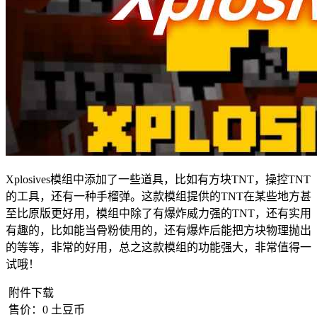
Xplosives模组中添加了一些道具，比如有方块TNT，操控TNT
的工具，还有一种手榴弹。这款模组提供的TNT在某些地方甚
至比原版更好用，模组中除了有爆炸威力强的TNT，还有实用
有趣的，比如能当骨粉使用的，还有爆炸后能把方块物理抛出
的等等，非常的好用，总之这款模组的功能强大，非常值得一
试哦！
附件下载
售价：
0
土豆币