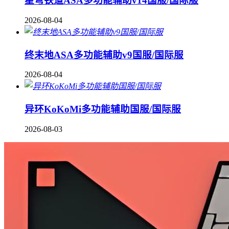
星穹铁道ASA多功能辅助v14国服/国际服
2026-08-04
终末地ASA多功能辅助v9国服/国际服
2026-08-04
异环KoKoMi多功能辅助国服/国际服
2026-08-03