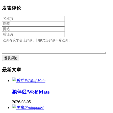
发表评论
最新文章
狼伴侣/Wolf Mate
2026-08-05