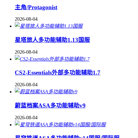
主角/Protagonist
2026-08-04
星塔旅人多功能辅助1.13国服
2026-08-04
CS2-Essentials外部多功能辅助1.7
2026-08-04
蔚蓝档案ASA多功能辅助v9
2026-08-04