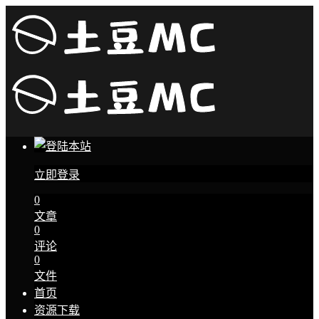
立即登录
0
文章
0
评论
0
文件
首页
资源下载