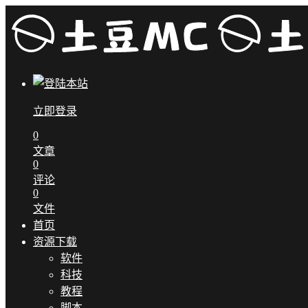
立即登录
0
文章
0
评论
0
文件
首页
资源下载
软件
科技
教程
脚本