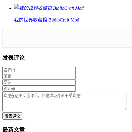
我的世界收藏馆 BiblioCraft Mod
发表评论
最新文章