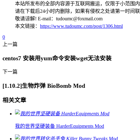
本站所发布的全部内容源于互联网搬运，仅限于小范围内
请在下载后24小时内删除，如果有侵权之处请第一时间
敬请谅解! E-mail：tudoumc@foxmail.com
本文链接：
https://www.tudoumc.com/post/1306.html
0
上一篇
centos7 安装用yum命令安装wget无法安装
下一篇
[1.10.2]生物炸弹 BioBomb Mod
相关文章
我的世界坚硬装备 HarderEquipments Mod