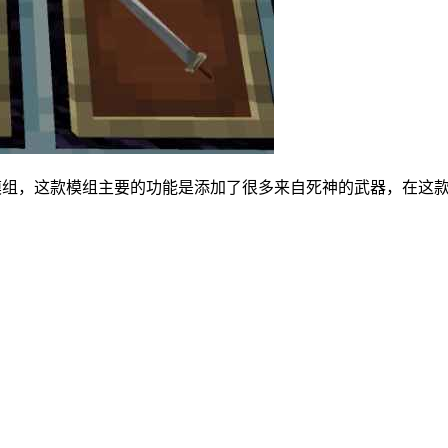
的武器道具模组，这款模组主要的功能是添加了很多来自死神的武器，