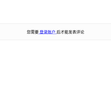
您需要
登录账户
后才能发表评论