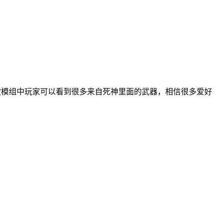
在这款模组中玩家可以看到很多来自死神里面的武器，相信很多爱好