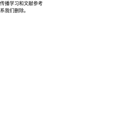
传播学习和文献参考
联系我们删除。