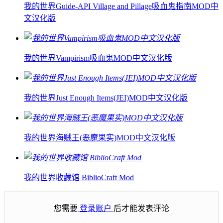
我的世界Guide-API Village and Pillage吸血鬼指南MOD中
文汉化版
我的世界Vampirism吸血鬼MOD中文汉化版
我的世界Just Enough Items(JEI)MOD中文汉化版
我的世界海贼王(恶魔果实)MOD中文汉化版
我的世界收藏馆 BiblioCraft Mod
您需要
登录账户
后才能发表评论