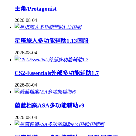
主角/Protagonist
2026-08-04
星塔旅人多功能辅助1.13国服
2026-08-04
CS2-Essentials外部多功能辅助1.7
2026-08-04
蔚蓝档案ASA多功能辅助v9
2026-08-04