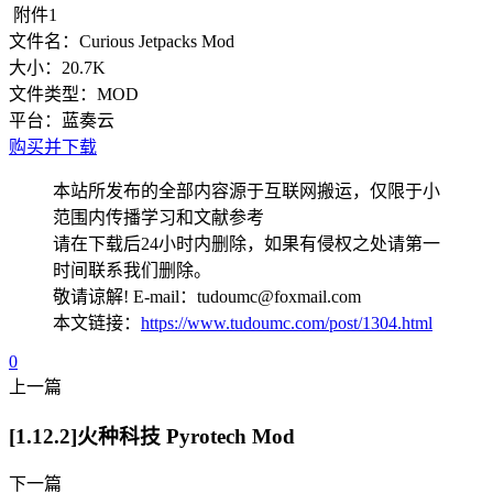
附件1
文件名：
Curious Jetpacks Mod
大小：
20.7K
文件类型：
MOD
平台：
蓝奏云
购买并下载
本站所发布的全部内容源于互联网搬运，仅限于小
范围内传播学习和文献参考
请在下载后24小时内删除，如果有侵权之处请第一
时间联系我们删除。
敬请谅解! E-mail：tudoumc@foxmail.com
本文链接：
https://www.tudoumc.com/post/1304.html
0
上一篇
[1.12.2]火种科技 Pyrotech Mod
下一篇