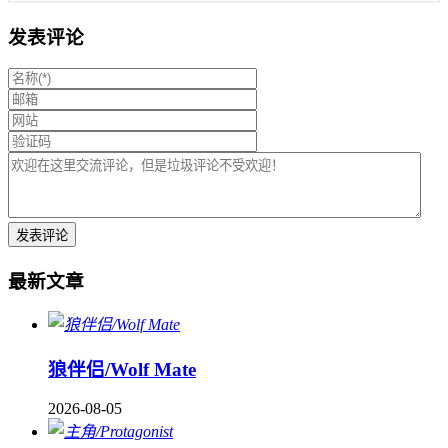
发表评论
最新文章
狼伴侣/Wolf Mate
2026-08-05