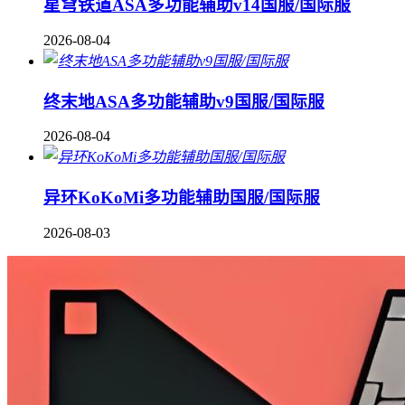
星穹铁道ASA多功能辅助v14国服/国际服
2026-08-04
终末地ASA多功能辅助v9国服/国际服
2026-08-04
异环KoKoMi多功能辅助国服/国际服
2026-08-03