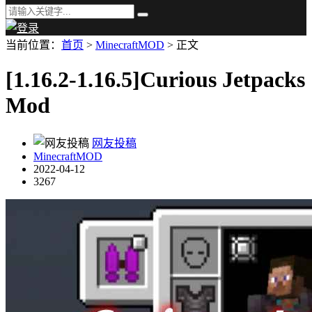
当前位置：
首页
>
MinecraftMOD
> 正文
[1.16.2-1.16.5]Curious Jetpacks
Mod
网友投稿
MinecraftMOD
2022-04-12
3267