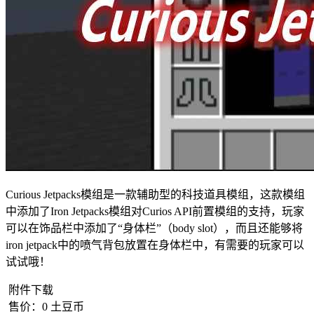
Curious Jetpacks模组是一款辅助型的科技道具模组，这款模组
中添加了Iron Jetpacks模组对Curios API前置模组的支持，玩家
可以在饰品栏中添加了“身体栏”（body slot），而且还能够将
iron jetpack中的喷气背包放置在身体栏中，有需要的玩家可以
试试哦！
附件下载
售价：
0
土豆币