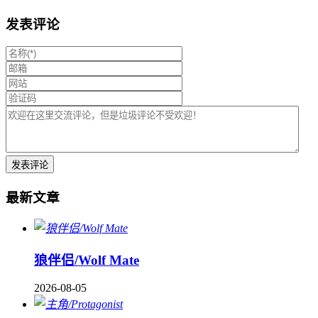
发表评论
最新文章
狼伴侣/Wolf Mate
2026-08-05