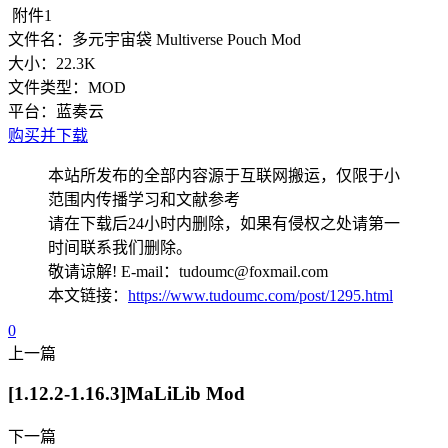
附件1
文件名：
多元宇宙袋 Multiverse Pouch Mod
大小：
22.3K
文件类型：
MOD
平台：
蓝奏云
购买并下载
本站所发布的全部内容源于互联网搬运，仅限于小
范围内传播学习和文献参考
请在下载后24小时内删除，如果有侵权之处请第一
时间联系我们删除。
敬请谅解! E-mail：tudoumc@foxmail.com
本文链接：
https://www.tudoumc.com/post/1295.html
0
上一篇
[1.12.2-1.16.3]MaLiLib Mod
下一篇