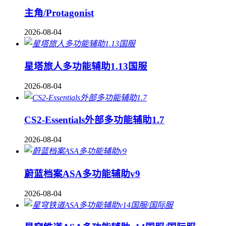
主角/Protagonist
2026-08-04
星塔旅人多功能辅助1.13国服
2026-08-04
CS2-Essentials外部多功能辅助1.7
2026-08-04
蔚蓝档案ASA多功能辅助v9
2026-08-04