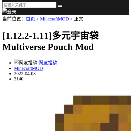
当前位置：
首页
>
MinecraftMOD
> 正文
[1.12.2-1.11]多元宇宙袋
Multiverse Pouch Mod
网友投稿
MinecraftMOD
2022-04-08
3140