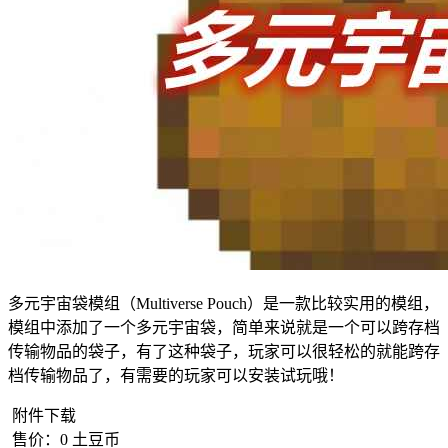
多元宇宙袋模组（Multiverse Pouch）是一款比较实用的模组，
模组中添加了一个多元宇宙袋，简单来说就是一个可以跨存档
传输物品的袋子，有了这种袋子，玩家可以很轻松的就能跨存
档传输物品了，有需要的玩家可以安装试玩哦！
附件下载
售价：
0
土豆币