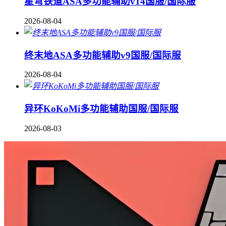
星穹铁道ASA多功能辅助v14国服/国际服
2026-08-04
终末地ASA多功能辅助v9国服/国际服
2026-08-04
异环KoKoMi多功能辅助国服/国际服
2026-08-03