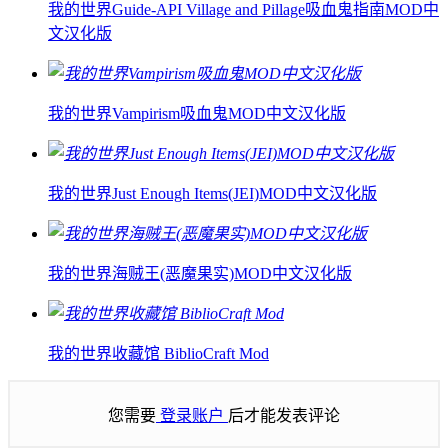
我的世界Guide-API Village and Pillage吸血鬼指南MOD中
文汉化版
我的世界Vampirism吸血鬼MOD中文汉化版
我的世界Just Enough Items(JEI)MOD中文汉化版
我的世界海贼王(恶魔果实)MOD中文汉化版
我的世界收藏馆 BiblioCraft Mod
您需要
登录账户
后才能发表评论