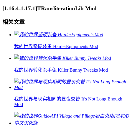
[1.16.4-1.17.1]TRansliterationLib Mod
相关文章
我的世界坚硬装备 HarderEquipments Mod
我的世界转化杀手兔 Killer Bunny Tweaks Mod
我的世界与现实相同的昼夜交替 It’s Not Long Enough
Mod