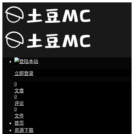
立即登录
0
文章
0
评论
0
文件
首页
资源下载