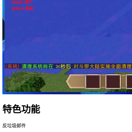
特色功能
反垃圾邮件