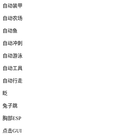
自动装甲
自动农场
自动鱼
自动冲刺
自动游泳
自动工具
自动行走
眨
兔子跳
胸部ESP
点击GUI