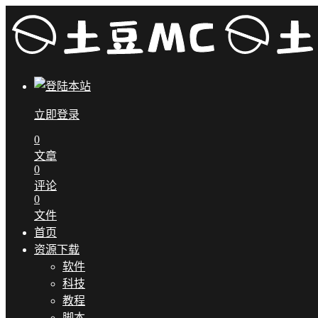
立即登录
0
文章
0
评论
0
文件
首页
资源下载
软件
科技
教程
脚本