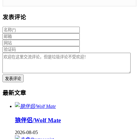
发表评论
最新文章
狼伴侣/Wolf Mate
2026-08-05