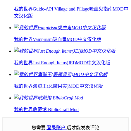
我的世界Guide-API Village and Pillage吸血鬼指南MOD中
文汉化版
我的世界Vampirism吸血鬼MOD中文汉化版
我的世界Just Enough Items(JEI)MOD中文汉化版
我的世界海贼王(恶魔果实)MOD中文汉化版
我的世界收藏馆 BiblioCraft Mod
您需要
登录账户
后才能发表评论