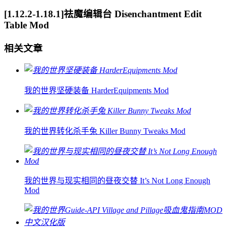
[1.12.2-1.18.1]祛魔编辑台 Disenchantment Edit
Table Mod
相关文章
我的世界坚硬装备 HarderEquipments Mod
我的世界转化杀手兔 Killer Bunny Tweaks Mod
我的世界与现实相同的昼夜交替 It’s Not Long Enough
Mod