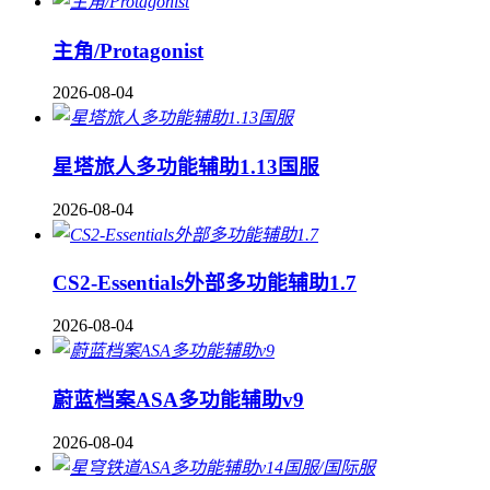
主角/Protagonist
2026-08-04
星塔旅人多功能辅助1.13国服
2026-08-04
CS2-Essentials外部多功能辅助1.7
2026-08-04
蔚蓝档案ASA多功能辅助v9
2026-08-04