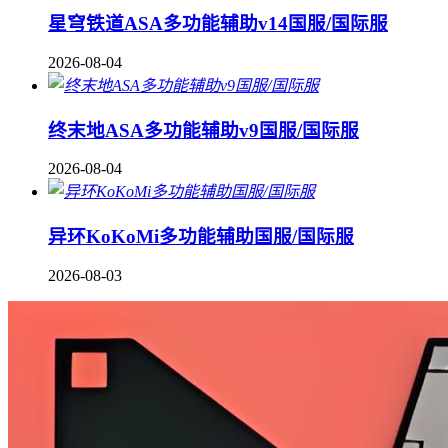
星穹铁道ASA多功能辅助v14国服/国际服
2026-08-04
终末地ASA多功能辅助v9国服/国际服
2026-08-04
异环KoKoMi多功能辅助国服/国际服
2026-08-03