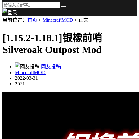
当前位置：
首页
>
MinecraftMOD
> 正文
[1.15.2-1.18.1]银橡前哨
Silveroak Outpost Mod
网友投稿
MinecraftMOD
2022-03-31
2571