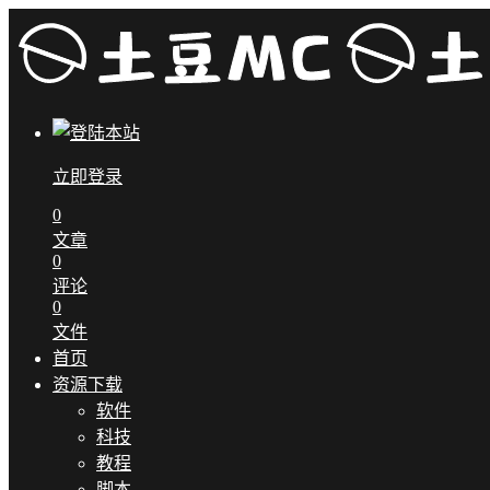
立即登录
0
文章
0
评论
0
文件
首页
资源下载
软件
科技
教程
脚本