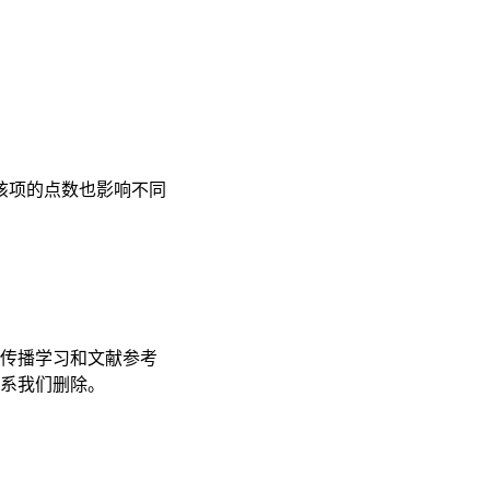
该项的点数也影响不同
传播学习和文献参考
联系我们删除。