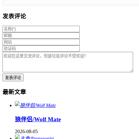
发表评论
最新文章
狼伴侣/Wolf Mate
2026-08-05