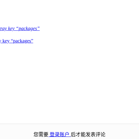
y “packages”
您需要
登录账户
后才能发表评论