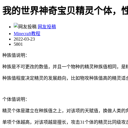
我的世界神奇宝贝精灵个体，
网友投稿
Minecraft教程
2022-03-23
5801
种族值说明：
种族是不可更改的数值，并且一个物种的精灵种族值相同，是精
种族值程度决定精灵的发展趋向，比如物攻种族值高的精灵适
个体值说明：
精灵个体是建立在种族值之上，对该项的天赋值，换做人类的
单项个体越高，对该项越是擅长，攻击31个体的精灵比同级攻击1