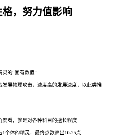
性格，努力值影响
灵的“固有数值”
合发展物理攻击，速度高的发展速度，以此类推
角度看，就是对各种科目的擅长程度
个体的精灵，最终点数高出10-25点