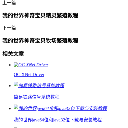
上一篇
我的世界神奇宝贝精灵繁殖教程
下一篇
我的世界神奇宝贝牧场繁殖教程
相关文章
OC XNet Driver
简易铁路信号系统教程
我的世界java64位和java32位下载与安装教程