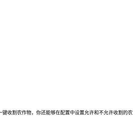
一键收割农作物，你还能够在配置中设置允许和不允许收割的农