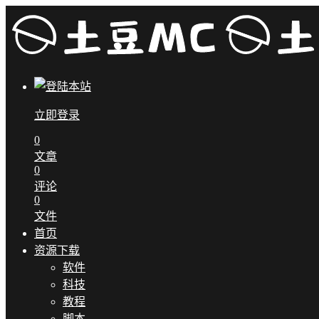
立即登录
0
文章
0
评论
0
文件
首页
资源下载
软件
科技
教程
脚本