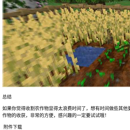
总结
如果你觉得收割农作物显得太浪费时间了，想有时间做些其他
作物的收获，非常的方便，感兴趣的一定要试试哦！
附件下载