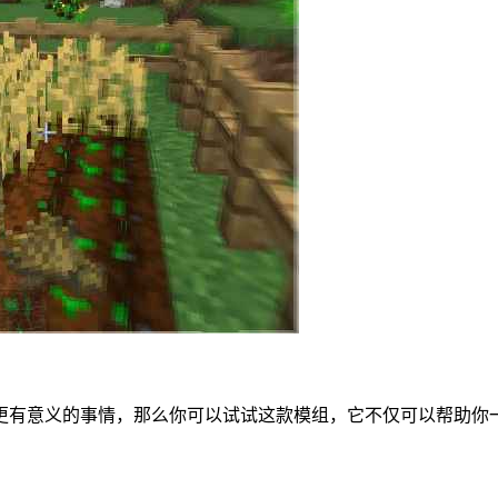
更有意义的事情，那么你可以试试这款模组，它不仅可以帮助你