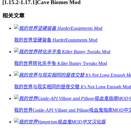
[1.15.2-1.17.1]Cave Biomes Mod
相关文章
我的世界坚硬装备 HarderEquipments Mod
我的世界转化杀手兔 Killer Bunny Tweaks Mod
我的世界与现实相同的昼夜交替 It’s Not Long Enough Mo
我的世界Guide-API Village and Pillage吸血鬼指南MO