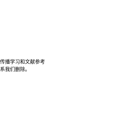
传播学习和文献参考
联系我们删除。