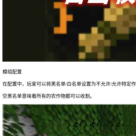
模组配置
在配置中，玩家可以将黑名单/白名单设置为不允许/允许特定
空黑名单意味着所有的农作物都可以收割。