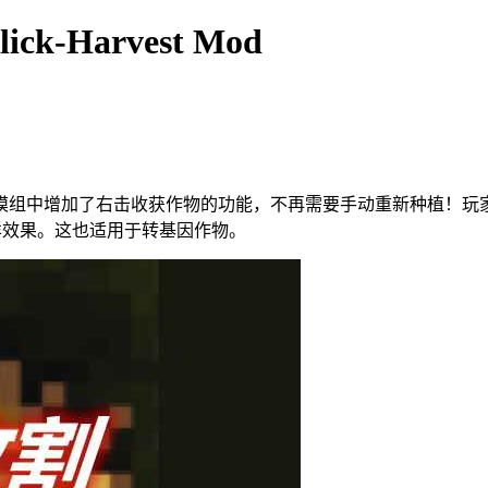
lick-Harvest Mod
实用的模组，模组中增加了右击收获作物的功能，不再需要手动重新种植
样效果。这也适用于转基因作物。