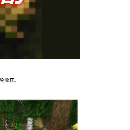
作物收获。