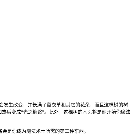
会发生改变，并长满了薰衣草和其它的花朵，而且这棵树的树
热后变成“光之糖浆”。此外，这棵树的木头将是你开始你魔法
将会是你成为魔法术士所需的第二种东西。