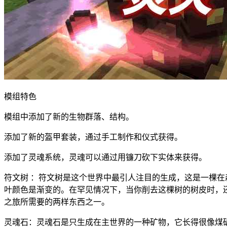
模组特色
模组中添加了新的生物群落、结构。
添加了新的盔甲套装，通过手工制作和仪式获得。
添加了灵魂系统，灵魂可以通过用镰刀砍下实体来获得。
符文树 ：符文树是这个世界中最引人注目的生成，这是一棵
叶颜色是渐变的。在罕见情况下，当你削去这棵树的树皮时，还
之旅所需要的两样东西之一。
灵魂石：灵魂石是只生成在主世界的一种矿物，它长得很像煤