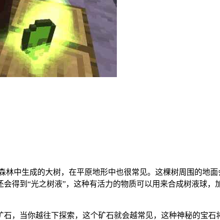
在森林中生成的大树，在平原地形中也很常见。这棵树周围的地面
会得到“光之树液”，这种有活力的物质可以用来合成树液球，加
矿石，当你越往下探索，这个矿石就会越常见，这种神秘的宝石