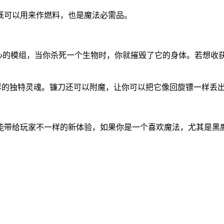
既可以用来作燃料，也是魔法必需品。
中心的模组，当你杀死一个生物时，你就摧毁了它的身体。若想
物们各种各样的独特灵魂。镰刀还可以附魔，让你可以把它像回旋镖一样
能带给玩家不一样的新体验，如果你是一个喜欢魔法，尤其是黑