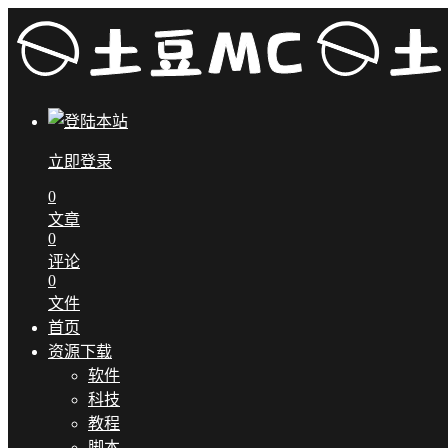
立即登录
0
文章
0
评论
0
文件
首页
资源下载
软件
科技
教程
脚本