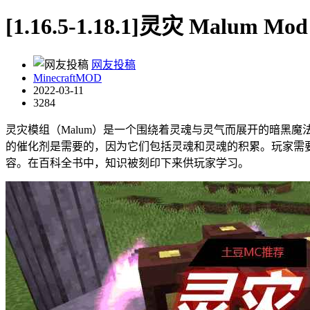
[1.16.5-1.18.1]灵灾 Malum Mod
网友投稿
MinecraftMOD
2022-03-11
3284
灵灾模组（Malum）是一个围绕着灵魂与灵气而展开的暗黑
的催化剂是需要的，因为它们包括灵魂和灵魂的积累。玩家需
容。在百科全书中，知识被刻印下来供玩家学习。