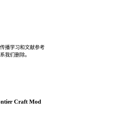
传播学习和文献参考
联系我们删除。
tier Craft Mod