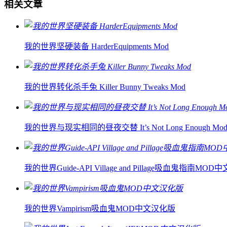
相关文章
我的世界坚硬装备 HarderEquipments Mod
我的世界转化杀手兔 Killer Bunny Tweaks Mod
我的世界与现实相同的昼夜交替 It’s Not Long Enough Mo
我的世界Guide-API Village and Pillage吸血鬼指南MO
我的世界Vampirism吸血鬼MOD中文汉化版