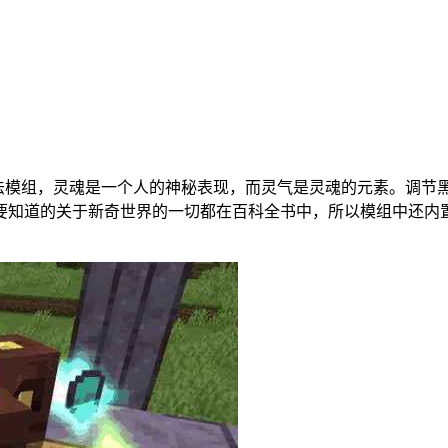
魔法模组，灵魂是一个人的神秘表现，而灵气是灵魂的元素。调
要知道的关于新奇世界的一切都在百科全书中，所以模组中还内