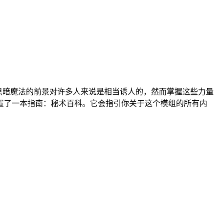
节黑暗魔法的前景对许多人来说是相当诱人的，然而掌握这些力量
置了一本指南：秘术百科。它会指引你关于这个模组的所有内