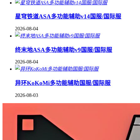
星穹铁道ASA多功能辅助v14国服/国际服
2026-08-04
终末地ASA多功能辅助v9国服/国际服
2026-08-04
异环KoKoMi多功能辅助国服/国际服
2026-08-03