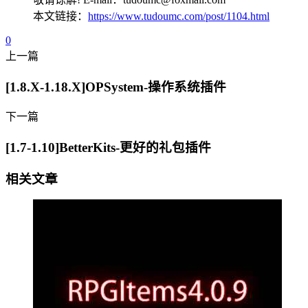
本文链接：
https://www.tudoumc.com/post/1104.html
0
上一篇
[1.8.X-1.18.X]OPSystem-操作系统插件
下一篇
[1.7-1.10]BetterKits-更好的礼包插件
相关文章