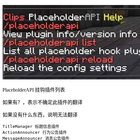
PlaceholderAPI 挂钩插件列表
如果有？，表示不确定此插件的翻译
如果没有什么东西，说明无法翻译
TitleManager 标题信息插件

ActionAnnouncer 行为公告插件

MessageAnnouncer 消息公告插件
