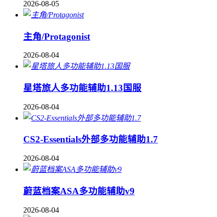
2026-08-05
主角/Protagonist
2026-08-04
星塔旅人多功能辅助1.13国服
2026-08-04
CS2-Essentials外部多功能辅助1.7
2026-08-04
蔚蓝档案ASA多功能辅助v9
2026-08-04