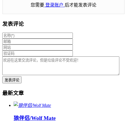
您需要
登录账户
后才能发表评论
发表评论
最新文章
狼伴侣/Wolf Mate