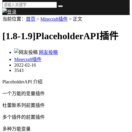
当前位置：
首页
>
Minecraft插件
> 正文
[1.8-1.9]PlaceholderAPI插件
网友投稿
Minecraft插件
2022-02-16
3543
PlaceholderAPI 介绍
一个万能的变量插件
杜蕾斯系列前置插件
多个插件的前置插件
多种万能变量