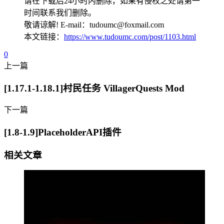
请在下载后24小时内删除，如果有侵权之处请第一
时间联系我们删除。
敬请谅解! E-mail：tudoumc@foxmail.com
本文链接：
https://www.tudoumc.com/post/1103.html
0
上一篇
[1.17.1-1.18.1]村民任务 VillagerQuests Mod
下一篇
[1.8-1.9]PlaceholderAPI插件
相关文章