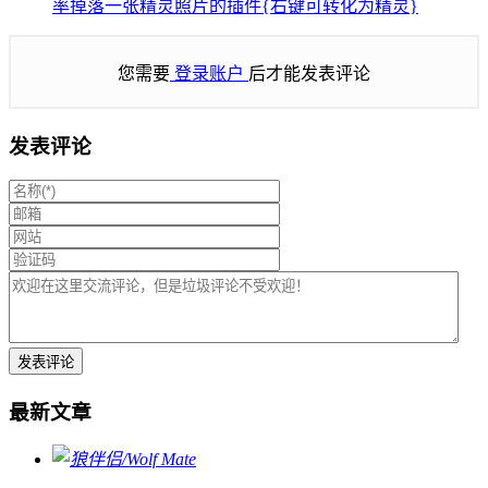
率掉落一张精灵照片的插件{右键可转化为精灵}
您需要
登录账户
后才能发表评论
发表评论
最新文章