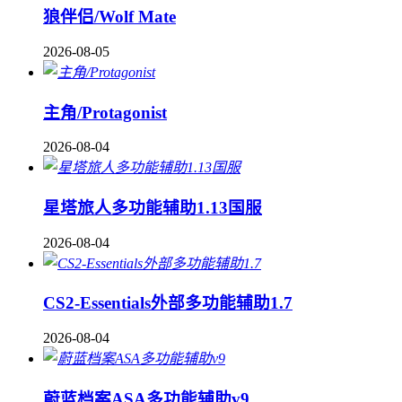
狼伴侣/Wolf Mate
2026-08-05
主角/Protagonist
2026-08-04
星塔旅人多功能辅助1.13国服
2026-08-04
CS2-Essentials外部多功能辅助1.7
2026-08-04
蔚蓝档案ASA多功能辅助v9