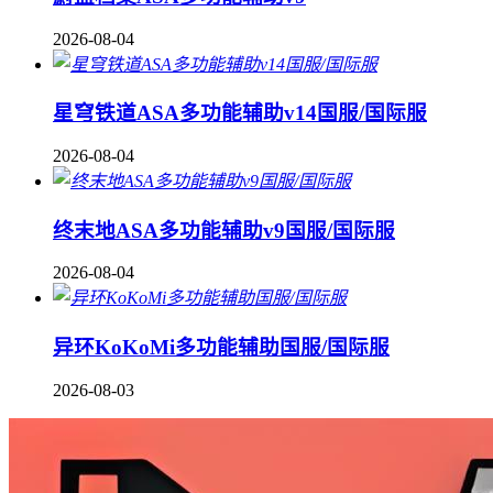
2026-08-04
星穹铁道ASA多功能辅助v14国服/国际服
2026-08-04
终末地ASA多功能辅助v9国服/国际服
2026-08-04
异环KoKoMi多功能辅助国服/国际服
2026-08-03