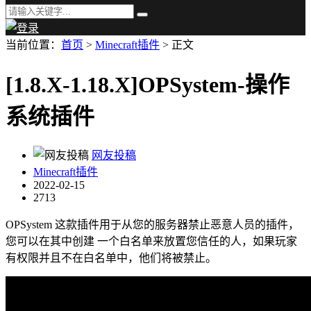
当前位置：
首页
>
Minecraft插件
> 正文
[1.8.X-1.18.X]OPSystem-操作
系统插件
网友投稿
Minecraft插件
2022-02-15
2713
OPSystem 这款插件用于从您的服务器禁止恶意人员的插件，
您可以在其中创建 一个白名单来放置您信任的人，如果玩家
有权限并且不在白名单中，他们将被禁止。