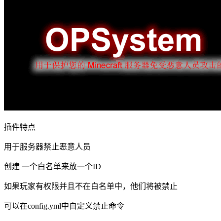
插件特点
用于服务器禁止恶意人员
创建 一个白名单来放一个ID
如果玩家有权限并且不在白名单中，他们将被禁止
可以在config.yml中自定义禁止命令