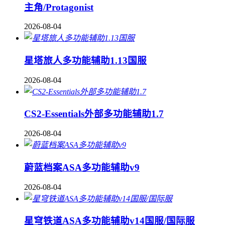
主角/Protagonist
2026-08-04
星塔旅人多功能辅助1.13国服
2026-08-04
CS2-Essentials外部多功能辅助1.7
2026-08-04
蔚蓝档案ASA多功能辅助v9
2026-08-04
星穹铁道ASA多功能辅助v14国服/国际服