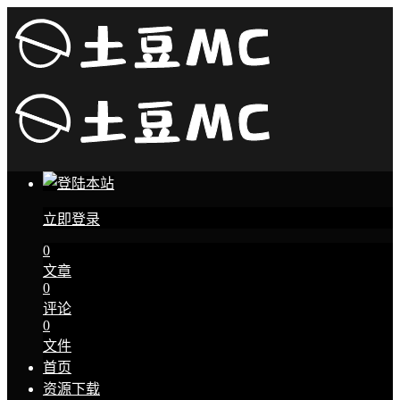
立即登录
0
文章
0
评论
0
文件
首页
资源下载