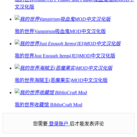
文汉化版
我的世界Vampirism吸血鬼MOD中文汉化版
我的世界Just Enough Items(JEI)MOD中文汉化版
我的世界海贼王(恶魔果实)MOD中文汉化版
我的世界收藏馆 BiblioCraft Mod
您需要
登录账户
后才能发表评论