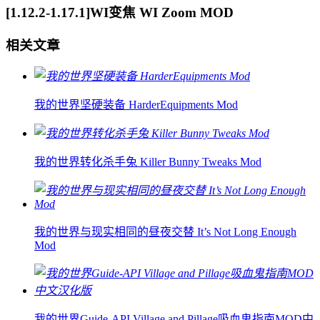
[1.12.2-1.17.1]WI变焦 WI Zoom MOD
相关文章
我的世界坚硬装备 HarderEquipments Mod
我的世界转化杀手兔 Killer Bunny Tweaks Mod
我的世界与现实相同的昼夜交替 It’s Not Long Enough
Mod
我的世界Guide-API Village and Pillage吸血鬼指南MOD中