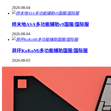
2026-08-04
终末地ASA多功能辅助v9国服/国际服
2026-08-04
异环KoKoMi多功能辅助国服/国际服
2026-08-03