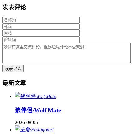
发表评论
最新文章
狼伴侣/Wolf Mate
2026-08-05