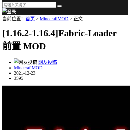
当前位置：
首页
>
MinecraftMOD
> 正文
[1.16.2-1.16.4]Fabric-Loader
前置 MOD
网友投稿
MinecraftMOD
2021-12-23
3595