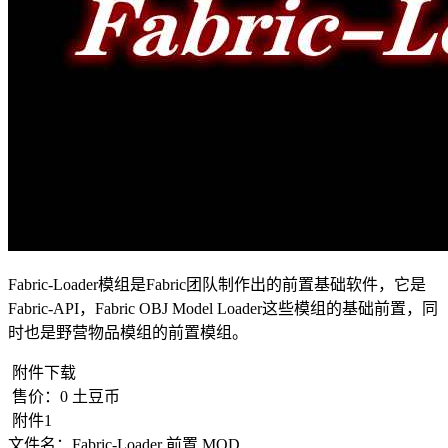
Fabric-Loader模组是Fabric团队制作出的前置基础软件，它是
Fabric-API，Fabric OBJ Model Loader这些模组的基础前置，同
时也是野营物品模组的前置模组。
附件下载
售价：
0
土豆币
附件1
文件名：
Fabric-Loader 前置 MOD