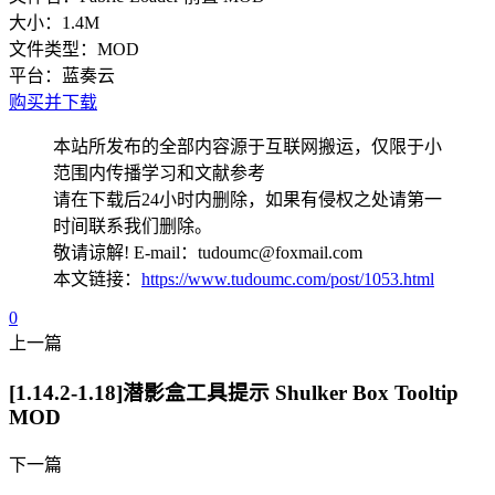
大小：
1.4M
文件类型：
MOD
平台：
蓝奏云
购买并下载
本站所发布的全部内容源于互联网搬运，仅限于小
范围内传播学习和文献参考
请在下载后24小时内删除，如果有侵权之处请第一
时间联系我们删除。
敬请谅解! E-mail：tudoumc@foxmail.com
本文链接：
https://www.tudoumc.com/post/1053.html
0
上一篇
[1.14.2-1.18]潜影盒工具提示 Shulker Box Tooltip
MOD
下一篇