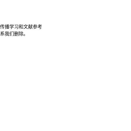
传播学习和文献参考
联系我们删除。