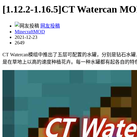
[1.12.2-1.16.5]CT Watercan M
网友投稿
MinecraftMOD
2021-12-23
2649
CT Watercan模组中推出了五层可配置的水罐，分别是
是在草地上以高的速度种植花卉。每一种水罐都有起各自的特