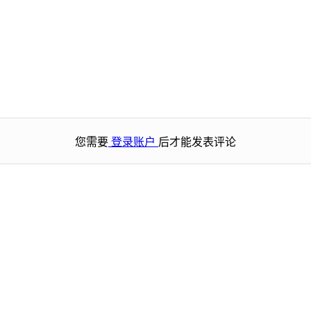
您需要
登录账户
后才能发表评论