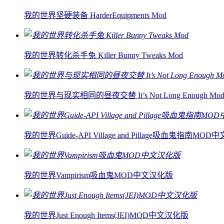
我的世界坚硬装备 HarderEquipments Mod
我的世界转化杀手兔 Killer Bunny Tweaks Mod
我的世界与现实相同的昼夜交替 It’s Not Long Enough Mo
我的世界Guide-API Village and Pillage吸血鬼指南MO
我的世界Vampirism吸血鬼MOD中文汉化版
我的世界Just Enough Items(JEI)MOD中文汉化版