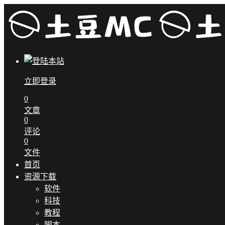
立即登录
0
文章
0
评论
0
文件
首页
资源下载
软件
科技
教程
脚本