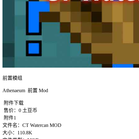
前置模组
Athenaeum 前置 Mod
附件下载
售价：
0
土豆币
附件1
文件名：
CT Watercan MOD
大小：
110.8K