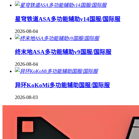
星穹铁道ASA多功能辅助v14国服/国际服
2026-08-04
终末地ASA多功能辅助v9国服/国际服
2026-08-04
异环KoKoMi多功能辅助国服/国际服
2026-08-03