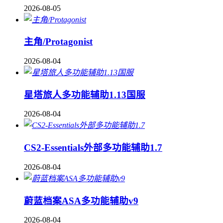
2026-08-05
主角/Protagonist
2026-08-04
星塔旅人多功能辅助1.13国服
2026-08-04
CS2-Essentials外部多功能辅助1.7
2026-08-04
蔚蓝档案ASA多功能辅助v9
2026-08-04