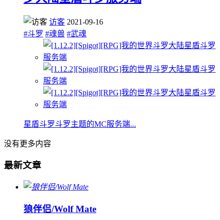
访客
2021-09-16
#斗罗
#魂兽
#武魂
星盾斗罗斗罗主题的MC服务端...
没有更多内容
最新文章
狼伴侣/Wolf Mate