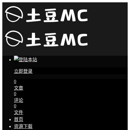
立即登录
0
文章
0
评论
0
文件
首页
资源下载