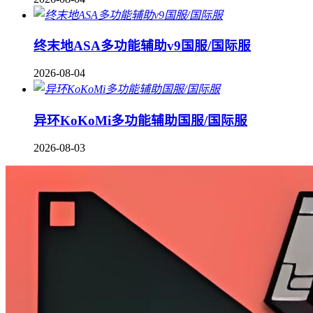
终末地ASA多功能辅助v9国服/国际服
2026-08-04
异环KoKoMi多功能辅助国服/国际服
2026-08-03