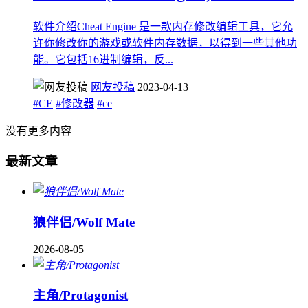
软件介绍Cheat Engine 是一款内存修改编辑工具，它允
许你修改你的游戏或软件内存数据，以得到一些其他功
能。它包括16进制编辑，反...
网友投稿
2023-04-13
#CE
#修改器
#ce
没有更多内容
最新文章
狼伴侣/Wolf Mate
2026-08-05
主角/Protagonist