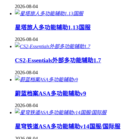
2026-08-04
星塔旅人多功能辅助1.13国服
2026-08-04
CS2-Essentials外部多功能辅助1.7
2026-08-04
蔚蓝档案ASA多功能辅助v9
2026-08-04
星穹铁道ASA多功能辅助v14国服/国际服
2026-08-04