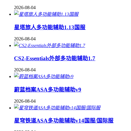
2026-08-04
星塔旅人多功能辅助1.13国服
2026-08-04
CS2-Essentials外部多功能辅助1.7
2026-08-04
蔚蓝档案ASA多功能辅助v9
2026-08-04
星穹铁道ASA多功能辅助v14国服/国际服