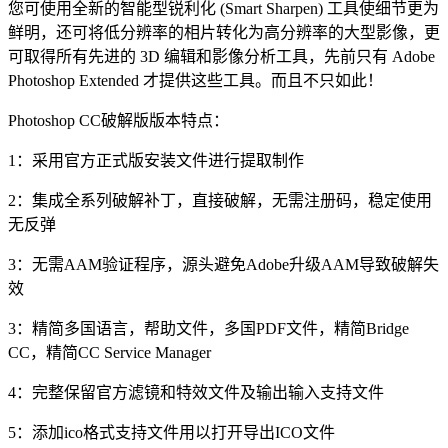
您可使用全新的智能型锐利化 (Smart Sharpen) 工具使细节更为
鲜明，还可将低分辨率的相片转化为高分辨率的大型影像，更
可取得所有先进的 3D 编辑和影像分析工具，先前只有 Adobe
Photoshop Extended 才提供这些工具。而且不只如此！
Photoshop CC破解版版本特点：
1：采用官方正式版安装文件进行提取制作
2：集成全系列破解补丁，直接破解，无需注册码，稳定使用
无反弹
3：无需AAM验证程序，源头避免Adobe升级AAM导致破解失
效
3：精简多国语言，帮助文件，多国PDF文件，精简Bridge
CC，精简CC Service Manager
4：完整保留官方滤镜和特效文件及输出输入支持文件
5：添加ico格式支持文件用以打开导出ICO文件