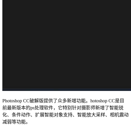
Photoshop CC破解版提供了众多新增功能。hotoshop CC是目
前最新版本的ps处理软件，它特别针对摄影师新增了智能锐
化、条件动作、扩展智能对象支持、智能放大采样、相机震动
减弱等功能。