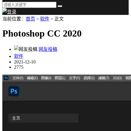
当前位置：
首页
>
软件
> 正文
Photoshop CC 2020
网友投稿
软件
2021-12-10
2775