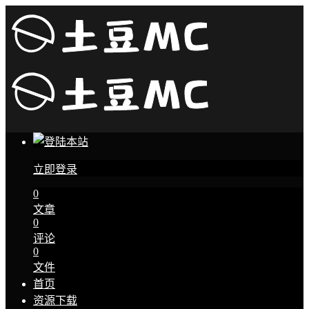
立即登录
0
文章
0
评论
0
文件
首页
资源下载