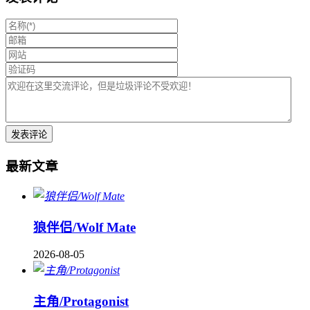
最新文章
狼伴侣/Wolf Mate
2026-08-05
主角/Protagonist