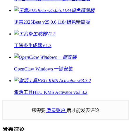
迅雷2025Beta v25.0.6.1184绿色精简版
工资条生成器V1.3
OpenClaw Windows 一键安装
激活工具HEU KMS Activator v63.3.2
您需要
登录账户
后才能发表评论
发表评论