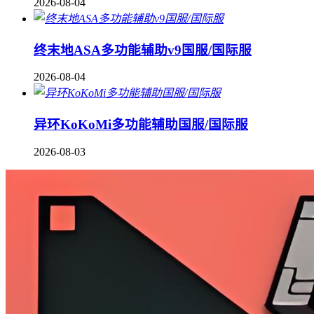
2026-08-04
终末地ASA多功能辅助v9国服/国际服
2026-08-04
异环KoKoMi多功能辅助国服/国际服
2026-08-03